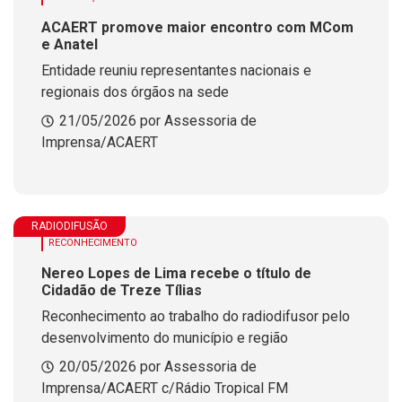
ACAERT promove maior encontro com MCom
e Anatel
Entidade reuniu representantes nacionais e
regionais dos órgãos na sede
21/05/2026 por Assessoria de
Imprensa/ACAERT
RADIODIFUSÃO
RECONHECIMENTO
Nereo Lopes de Lima recebe o título de
Cidadão de Treze Tílias
Reconhecimento ao trabalho do radiodifusor pelo
desenvolvimento do município e região
20/05/2026 por Assessoria de
Imprensa/ACAERT c/Rádio Tropical FM