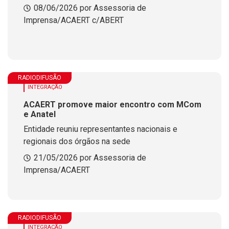
08/06/2026 por Assessoria de
Imprensa/ACAERT c/ABERT
RADIODIFUSÃO
INTEGRAÇÃO
ACAERT promove maior encontro com MCom
e Anatel
Entidade reuniu representantes nacionais e
regionais dos órgãos na sede
21/05/2026 por Assessoria de
Imprensa/ACAERT
RADIODIFUSÃO
INTEGRAÇÃO