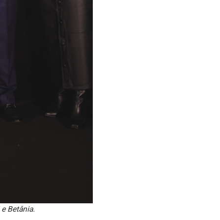
 e Betânia.