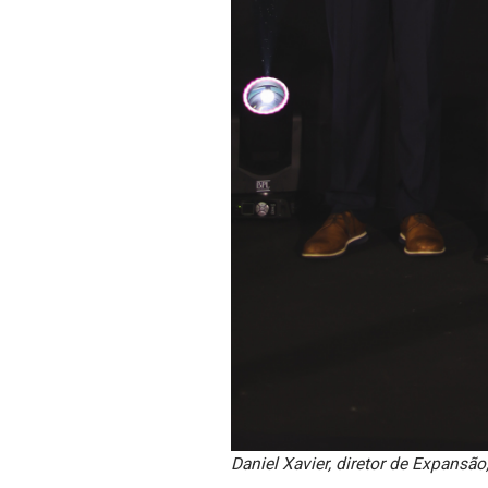
Daniel Xavier, diretor de Expansão;