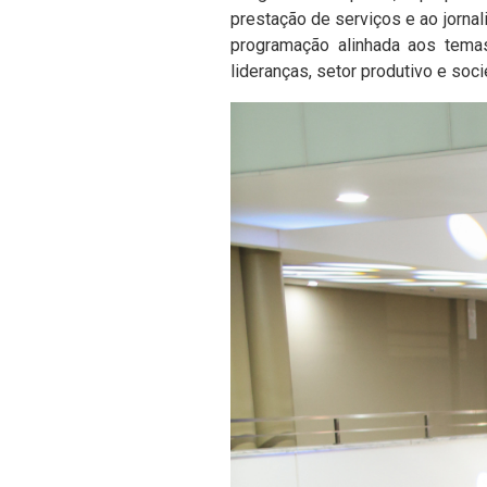
prestação de serviços e ao jornal
programação alinhada aos temas
lideranças, setor produtivo e soc