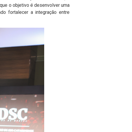
a que o objetivo é desenvolver uma
o fortalecer a integração entre