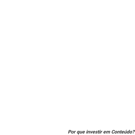
Por que investir em Conteúdo?