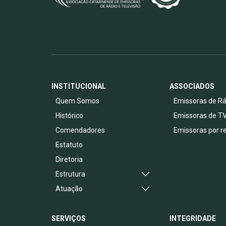
INSTITUCIONAL
ASSOCIADOS
Quem Somos
Emissoras de Rá
Histórico
Emissoras de T
Comendadores
Emissoras por r
Estatuto
Diretoria
Estrutura
Atuação
SERVIÇOS
INTEGRIDADE