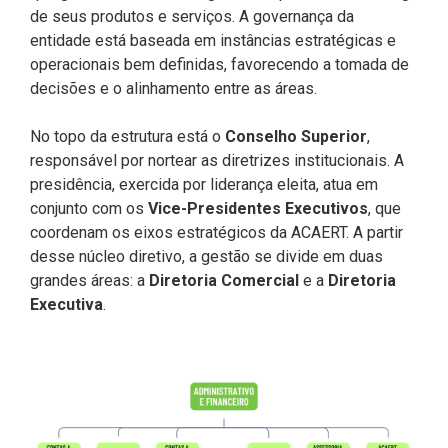
de seus produtos e serviços. A governança da
entidade está baseada em instâncias estratégicas e
operacionais bem definidas, favorecendo a tomada de
decisões e o alinhamento entre as áreas.
No topo da estrutura está o
Conselho Superior
,
responsável por nortear as diretrizes institucionais. A
presidência, exercida por liderança eleita, atua em
conjunto com os
Vice-Presidentes Executivos
, que
coordenam os eixos estratégicos da ACAERT. A partir
desse núcleo diretivo, a gestão se divide em duas
grandes áreas: a
Diretoria Comercial
e a
Diretoria
Executiva
.