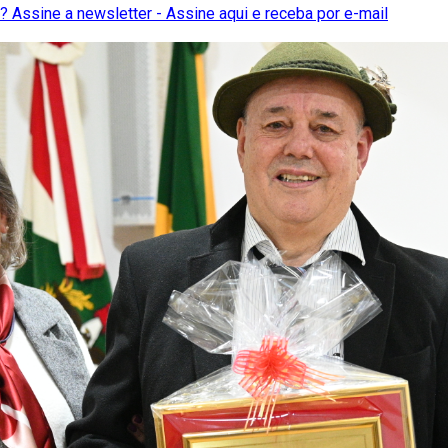
 Assine a newsletter - Assine aqui e receba por e-mail