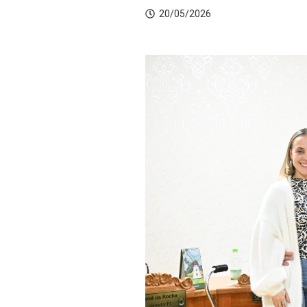
20/05/2026