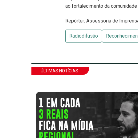
ao fortalecimento da comunidade 
Repórter: Assessoria de Impren
Radiodifusão
Reconhecimen
ÚLTIMAS NOTÍCIAS