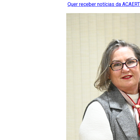
Quer receber notícias da ACAERT?