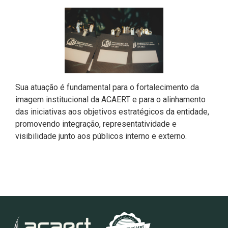
Sua atuação é fundamental para o
fortalecimento da
imagem institucional da ACAERT
e para o alinhamento
das iniciativas aos
objetivos estratégicos da entidade
,
promovendo integração, representatividade e
visibilidade junto aos públicos interno e externo.