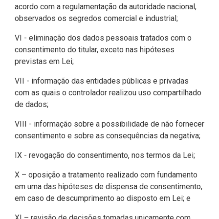
acordo com a regulamentação da autoridade nacional,
observados os segredos comercial e industrial;
VI - eliminação dos dados pessoais tratados com o
consentimento do titular, exceto nas hipóteses
previstas em Lei;
VII - informação das entidades públicas e privadas
com as quais o controlador realizou uso compartilhado
de dados;
VIII - informação sobre a possibilidade de não fornecer
consentimento e sobre as consequências da negativa;
IX - revogação do consentimento, nos termos da Lei;
X – oposição a tratamento realizado com fundamento
em uma das hipóteses de dispensa de consentimento,
em caso de descumprimento ao disposto em Lei; e
XI – revisão de decisões tomadas unicamente com