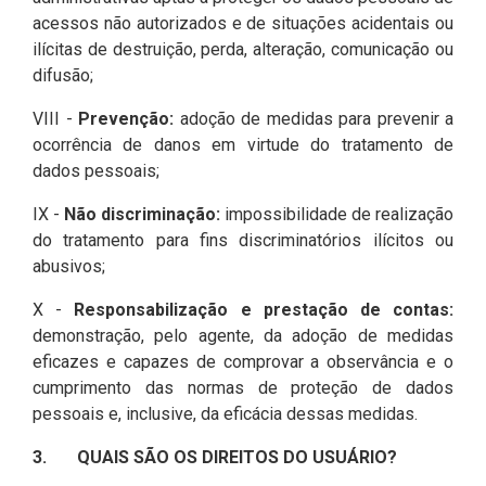
acessos não autorizados e de situações acidentais ou
ilícitas de destruição, perda, alteração, comunicação ou
difusão;
VIII -
Prevenção:
adoção de medidas para prevenir a
ocorrência de danos em virtude do tratamento de
dados pessoais;
IX -
Não discriminação:
impossibilidade de realização
do tratamento para fins discriminatórios ilícitos ou
abusivos;
X -
Responsabilização e prestação de contas:
demonstração, pelo agente, da adoção de medidas
eficazes e capazes de comprovar a observância e o
cumprimento das normas de proteção de dados
pessoais e, inclusive, da eficácia dessas medidas.
3. QUAIS SÃO OS DIREITOS DO USUÁRIO?