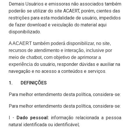
Demais Usuários e emissoras não associados também
poderão se utilizar do site ACAERT, porém, cientes das
restrições para esta modalidade de usuário, impedidos
de fazer download e veiculação do material aqui
disponibilizado.
A ACAERT também poderá disponibilizar, no site,
recursos de atendimento e interação, inclusive por
meio de chatbot, com objetivo de aprimorar a
do usuário, responder dúvidas e auxiliar na
experiência
navegação e no acesso a conteúdos e serviços.
1. DEFINIÇÕES
Para melhor entendimento desta política, considera-se:
Para melhor entendimento desta política, considera-se:
I -
Dado pessoal:
informação relacionada a pessoa
natural identificada ou identificável;