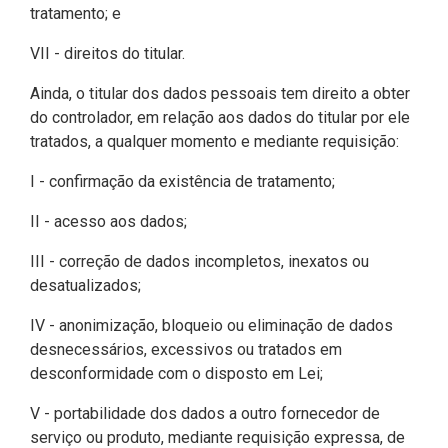
tratamento; e
VII - direitos do titular.
Ainda, o titular dos dados pessoais tem direito a obter
do controlador, em relação aos dados do titular por ele
tratados, a qualquer momento e mediante requisição:
I - confirmação da existência de tratamento;
II - acesso aos dados;
III - correção de dados incompletos, inexatos ou
desatualizados;
IV - anonimização, bloqueio ou eliminação de dados
desnecessários, excessivos ou tratados em
desconformidade com o disposto em Lei;
V - portabilidade dos dados a outro fornecedor de
serviço ou produto, mediante requisição expressa, de