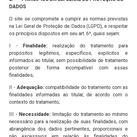
DADOS
O site se compromete a cumprir as normas previstas
na Lei Geral de Proteção de Dados (LGPD), e respeitar
os princípios dispostos em seu art. 6º, quais sejam:
I -
Finalidade:
realização do tratamento para
propósitos legítimos, específicos, explícitos e
informados ao titular, sem possibilidade de tratamento
posterior de forma incompatível com essas
finalidades;
II -
Adequação:
compatibilidade do tratamento com as
finalidades informadas ao titular, de acordo com o
contexto do tratamento;
III -
Necessidade:
limitação do tratamento ao mínimo
necessário para a realização de suas finalidades, com
abrangência dos dados pertinentes, proporcionais e
não excessivos em relação às finalidades do