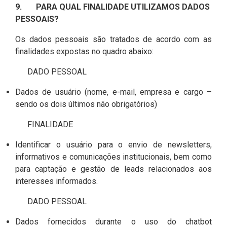
9. PARA QUAL FINALIDADE UTILIZAMOS DADOS
PESSOAIS?
Os dados pessoais são tratados de acordo com as
finalidades expostas no quadro abaixo:
DADO PESSOAL
Dados de usuário (nome, e-mail, empresa e cargo –
sendo os dois últimos não obrigatórios)
FINALIDADE
Identificar o usuário para o envio de newsletters,
informativos e comunicações institucionais, bem como
para captação e gestão de leads relacionados aos
interesses informados.
DADO PESSOAL
Dados fornecidos durante o uso do chatbot