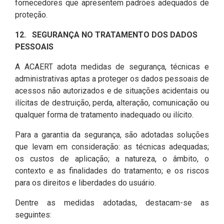
fornecedores que apresentem padrões adequados de
proteção.
12. SEGURANÇA NO TRATAMENTO DOS DADOS
PESSOAIS
A ACAERT adota medidas de segurança, técnicas e
administrativas aptas a proteger os dados pessoais de
acessos não autorizados e de situações acidentais ou
ilícitas de destruição, perda, alteração, comunicação ou
qualquer forma de tratamento inadequado ou ilícito.
Para a garantia da segurança, são adotadas soluções
que levam em consideração: as técnicas adequadas;
os custos de aplicação; a natureza, o âmbito, o
contexto e as finalidades do tratamento; e os riscos
para os direitos e liberdades do usuário.
Dentre as medidas adotadas, destacam-se as
seguintes: