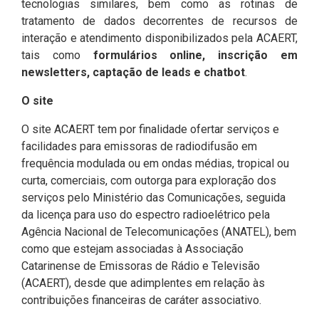
tecnologias similares, bem como as rotinas de
tratamento de dados decorrentes de recursos de
interação e atendimento disponibilizados pela ACAERT,
tais como
formulários online, inscrição em
newsletters, captação de leads e chatbot
.
O site
O site ACAERT tem por finalidade ofertar serviços e
facilidades para emissoras de radiodifusão em
frequência modulada ou em ondas médias, tropical ou
curta, comerciais, com outorga para exploração dos
serviços pelo Ministério das Comunicações, seguida
da licença para uso do espectro radioelétrico pela
Agência Nacional de Telecomunicações (ANATEL), bem
como que estejam associadas à Associação
Catarinense de Emissoras de Rádio e Televisão
(ACAERT), desde que adimplentes em relação às
contribuições financeiras de caráter associativo.