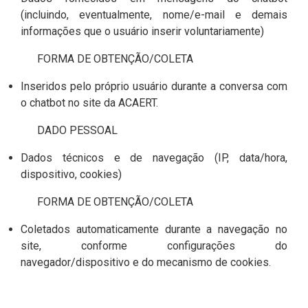
(incluindo, eventualmente, nome/e-mail e demais
informações que o usuário inserir voluntariamente)
FORMA DE OBTENÇÃO/COLETA
Inseridos pelo próprio usuário durante a conversa com
o chatbot no site da ACAERT.
DADO PESSOAL
Dados técnicos e de navegação (IP, data/hora,
dispositivo, cookies)
FORMA DE OBTENÇÃO/COLETA
Coletados automaticamente durante a navegação no
site, conforme configurações do
navegador/dispositivo e do mecanismo de cookies.