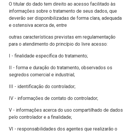
O titular do dado tem direito ao acesso facilitado às
informações sobre o tratamento de seus dados, que
deverão ser disponibilizadas de forma clara, adequada
e ostensiva acerca de, entre
outras características previstas em regulamentação
para o atendimento do princípio do livre acesso:
I - finalidade específica do tratamento;
II - forma e duração do tratamento, observados os
segredos comercial e industrial;
III - identificação do controlador;
IV - informações de contato do controlador;
V - informações acerca do uso compartilhado de dados
pelo controlador e a finalidade;
VI - responsabilidades dos agentes que realizarão o