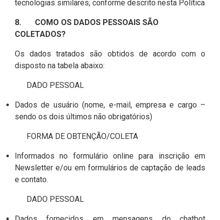
tecnologias similares, conforme descrito nesta Política
8. COMO OS DADOS PESSOAIS SÃO
COLETADOS?
Os dados tratados são obtidos de acordo com o
disposto na tabela abaixo:
DADO PESSOAL
Dados de usuário (nome, e-mail, empresa e cargo –
sendo os dois últimos não obrigatórios)
FORMA DE OBTENÇÃO/COLETA
Informados no formulário online para inscrição em
Newsletter e/ou em formulários de captação de leads
e contato.
DADO PESSOAL
Dados fornecidos em mensagens do chatbot