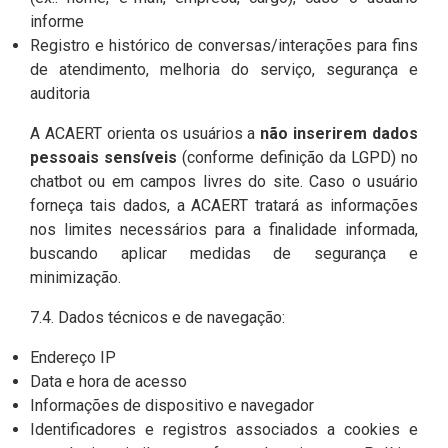
informe
Registro e histórico de conversas/interações para fins
de atendimento, melhoria do serviço, segurança e
auditoria
A ACAERT orienta os usuários a
não inserirem dados
pessoais sensíveis
(conforme definição da LGPD) no
chatbot ou em campos livres do site. Caso o usuário
forneça tais dados, a ACAERT tratará as informações
nos limites necessários para a finalidade informada,
buscando aplicar medidas de segurança e
minimização.
7.4. Dados técnicos e de navegação:
Endereço IP
Data e hora de acesso
Informações de dispositivo e navegador
Identificadores e registros associados a cookies e