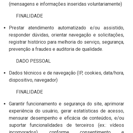
(mensagens e informações inseridas voluntariamente)
FINALIDADE
Prestar atendimento automatizado e/ou assistido,
responder dúvidas, orientar navegação e solicitações,
registrar histórico para melhoria do serviço, segurança,
prevenção a fraudes e auditoria de qualidade.
DADO PESSOAL
Dados técnicos e de navegação (IP, cookies, data/hora,
dispositivo, navegador)
FINALIDADE
Garantir funcionamento e segurança do site, aprimorar
experiência do usuário, gerar estatísticas de acesso,
mensurar desempenho e eficácia de conteúdos, e/ou
suportar funcionalidades de terceiros (ex.: vídeos
incorporados), conforme consentimento e