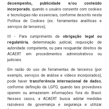
desempenho, publicidade e/ou conteúdo
incorporado
, quando o usuário consentir com cookies
e tecnologias não essenciais, conforme descrito nesta
Política de Cookies (ex.: ferramentas analíticas e
serviços de terceiros);
III - Para cumprimento de
obrigação legal ou
regulatória
, determinação judicial, requisição de
autoridade competente, ou para resguardar direitos da
ACAERT em procedimentos administrativos ou
judiciais.
Em razão do uso de ferramentas de terceiros (por
exemplo, serviços de análise e vídeos incorporados),
pode haver
transferência internacional de dados
,
conforme definição da LGPD, quando tais provedores
operem ou armazenem informações fora do Brasil.
Nesses casos, a ACAERT busca adotar medidas
razoáveis de governança e segurança e utilizar