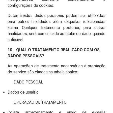
configurações de cookies.
Determinados dados pessoais podem ser utilizados
para outras finalidades além daquelas relacionadas
acima. Qualquer tratamento posterior, para outras
finalidades, será comunicado ao titular do dado, quando
aplicável.
10. QUAL O TRATAMENTO REALIZADO COM OS
DADOS PESSOAIS?
As operações de tratamento necessárias à prestação
do serviço são citadas na tabela abaixo:
DADO PESSOAL
Dados de usuário
OPERAÇÃO DE TRATAMENTO
Coleta, armazenamento e envio de e-mails