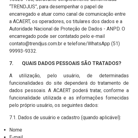
“TRENDJUS”, para desempenhar o papel de
encarregado e atuar como canal de comunicação entre
a ACAERT, os operadores, os titulares dos dados e a
Autoridade Nacional de Proteção de Dados - ANPD. O
encarregado pode ser contatado pelo e-mail
contato@trendjus.com.br
e telefone/WhatsApp (51)
99993-9332.
7. QUAIS DADOS PESSOAIS SÃO TRATADOS?
A utilização, pelo usuário, de determinadas
funcionalidades do site dependerá do tratamento de
dados pessoais. A ACAERT poderá tratar, conforme a
funcionalidade utilizada e as informações fornecidas
pelo próprio usuário, os seguintes dados:
7.1. Dados de usuário e cadastro (quando aplicável):
Nome
E-mail