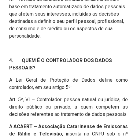
base em tratamento automatizado de dados pessoais
que afetem seus interesses, incluídas as decisões
destinadas a definir o seu perfil pessoal, profissional,
de consumo e de crédito ou os aspectos de sua
personalidade.
4. QUEM É O CONTROLADOR DOS DADOS
PESSOAIS?
A Lei Geral de Proteção de Dados define como
controlador, em seu artigo 5º:
Art. 5º, VI – Controlador: pessoa natural ou jurídica, de
direito público ou privado, a quem competem as
decisões referentes ao tratamento de dados pessoais.
A
ACAERT – Associação Catarinense de Emissoras
de Rádio e Televisão
, inscrita no CNPJ sob o nº