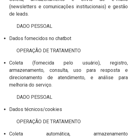
(newsletters e comunicações institucionais) e gestão
de leads.
DADO PESSOAL
Dados fornecidos no chatbot
OPERAÇÃO DE TRATAMENTO
Coleta (fornecida pelo usuário), registro,
armazenamento, consulta, uso para resposta e
direcionamento de atendimento, e análise para
melhoria do serviço.
DADO PESSOAL
Dados técnicos/cookies
OPERAÇÃO DE TRATAMENTO
Coleta automática, armazenamento