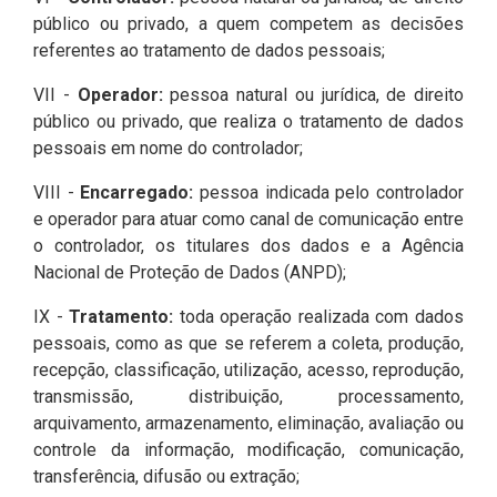
público ou privado, a quem competem as decisões
referentes ao tratamento de dados pessoais;
VII -
Operador:
pessoa natural ou jurídica, de direito
público ou privado, que realiza o tratamento de dados
pessoais em nome do controlador;
VIII -
Encarregado:
pessoa indicada pelo controlador
e operador para atuar como canal de comunicação entre
o controlador, os titulares dos dados e a Agência
Nacional de Proteção de Dados (ANPD);
IX -
Tratamento:
toda operação realizada com dados
pessoais, como as que se referem a coleta, produção,
recepção, classificação, utilização, acesso, reprodução,
transmissão, distribuição, processamento,
arquivamento, armazenamento, eliminação, avaliação ou
controle da informação, modificação, comunicação,
transferência, difusão ou extração;