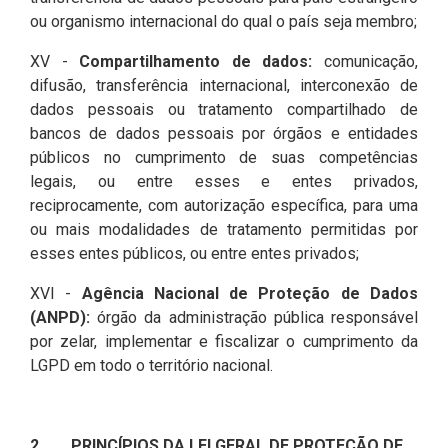
ou organismo internacional do qual o país seja membro;
XV -
Compartilhamento de dados:
comunicação,
difusão, transferência internacional, interconexão de
dados pessoais ou tratamento compartilhado de
bancos de dados pessoais por órgãos e entidades
públicos no cumprimento de suas competências
legais, ou entre esses e entes privados,
reciprocamente, com autorização específica, para uma
ou mais modalidades de tratamento permitidas por
esses entes públicos, ou entre entes privados;
XVI -
Agência Nacional de Proteção de Dados
(ANPD):
órgão da administração pública responsável
por zelar, implementar e fiscalizar o cumprimento da
LGPD em todo o território nacional.
2. PRINCÍPIOS DA LEI GERAL DE PROTEÇÃO DE