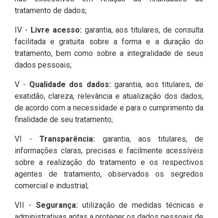
tratamento de dados;
IV -
Livre acesso:
garantia, aos titulares, de consulta
facilitada e gratuita sobre a forma e a duração do
tratamento, bem como sobre a integralidade de seus
dados pessoais;
V -
Qualidade dos dados:
garantia, aos titulares, de
exatidão, clareza, relevância e atualização dos dados,
de acordo com a necessidade e para o cumprimento da
finalidade de seu tratamento;
VI -
Transparência:
garantia, aos titulares, de
informações claras, precisas e facilmente acessíveis
sobre a realização do tratamento e os respectivos
agentes de tratamento, observados os segredos
comercial e industrial;
VII -
Segurança:
utilização de medidas técnicas e
administrativas aptas a proteger os dados pessoais de