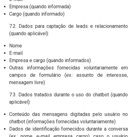
Empresa (quando informada)
Cargo (quando informado)
7.2. Dados para captação de leads e relacionamento
(quando aplicável):
Nome
E-mail
Empresa e cargo (quando informados)
Outras informações fornecidas voluntariamente em
campos de formulário (ex.: assunto de interesse,
mensagem livre)
7.3. Dados tratados durante o uso do chatbot (quando
aplicável):
Conteúdo das mensagens digitadas pelo usuário no
chatbot (informações fornecidas voluntariamente)
Dados de identificação fornecidos durante a conversa
(ex.: nome, e-mail, empresa, cargo), caso o usuário