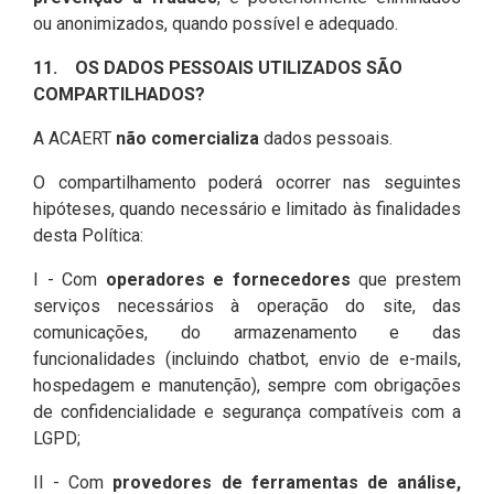
ou anonimizados, quando possível e adequado.
11. OS DADOS PESSOAIS UTILIZADOS SÃO
COMPARTILHADOS?
A ACAERT
não comercializa
dados pessoais.
O compartilhamento poderá ocorrer nas seguintes
hipóteses, quando necessário e limitado às finalidades
desta Política:
I - Com
operadores e fornecedores
que prestem
serviços necessários à operação do site, das
comunicações, do armazenamento e das
funcionalidades (incluindo chatbot, envio de e-mails,
hospedagem e manutenção), sempre com obrigações
de confidencialidade e segurança compatíveis com a
LGPD;
II - Com
provedores de ferramentas de análise,