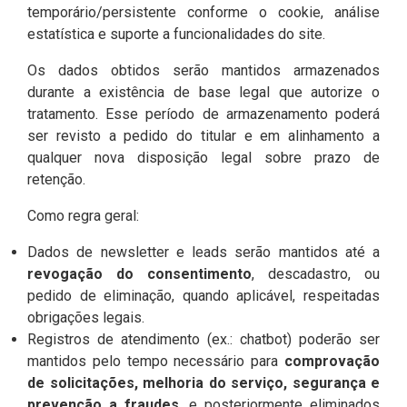
temporário/persistente conforme o cookie, análise
estatística e suporte a funcionalidades do site.
Os dados obtidos serão mantidos armazenados
durante a existência de base legal que autorize o
tratamento. Esse período de armazenamento poderá
ser revisto a pedido do titular e em alinhamento a
qualquer nova disposição legal sobre prazo de
retenção.
Como regra geral:
Dados de newsletter e leads serão mantidos até a
revogação do consentimento
, descadastro, ou
pedido de eliminação, quando aplicável, respeitadas
obrigações legais.
Registros de atendimento (ex.: chatbot) poderão ser
mantidos pelo tempo necessário para
comprovação
de solicitações, melhoria do serviço, segurança e
prevenção a fraudes
, e posteriormente eliminados