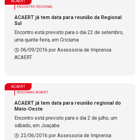
ACAERT
ENCONTRO REGIONAL
ACAERT já tem data para reunião da Regional
Sul
Encontro está previsto para o dia 22 de setembro,
uma quinta-feira, em Criciúma
06/09/2016 por Assessoria de Imprensa
ACAERT
ACAERT
REGIONAIS ACAERT
ACAERT já tem data para reunião regional do
Meio-Oeste
Encontro está previsto para o dia 2 de julho, um
sábado, em Joaçaba
22/06/2016 por Assessoria de Imprensa