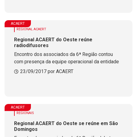
ACAERT
REGIONAL ACAERT
Regional ACAERT do Oeste reúne
radiodifusores
Encontro dos associados da 6ª Região contou
com presença da equipe operacional da entidade
23/09/2017 por ACAERT
ACAERT
REGIONAIS
Regional ACAERT do Oeste se reúne em São
Domingos