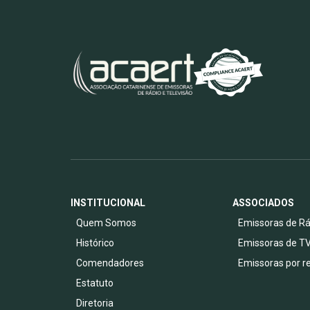
INSTITUCIONAL
ASSOCIADOS
Quem Somos
Emissoras de Rá
Histórico
Emissoras de T
Comendadores
Emissoras por r
Estatuto
Diretoria