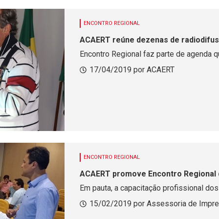
ENCONTRO REGIONAL
ACAERT reúne dezenas de radiodifus
Encontro Regional faz parte de agenda 
17/04/2019 por ACAERT
ENCONTRO REGIONAL
ACAERT promove Encontro Regional do
Em pauta, a capacitação profissional do
15/02/2019 por Assessoria de Impr