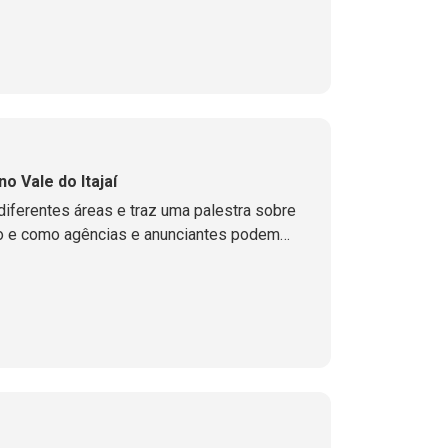
 Vale do Itajaí
iferentes áreas e traz uma palestra sobre
do e como agências e anunciantes podem