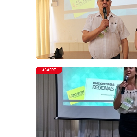
ACAERT