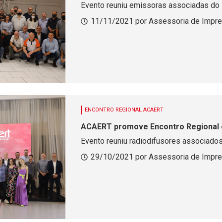
Evento reuniu emissoras associadas do 
11/11/2021 por Assessoria de Impr
ENCONTRO REGIONAL ACAERT
ACAERT promove Encontro Regional
Evento reuniu radiodifusores associado
29/10/2021 por Assessoria de Impr