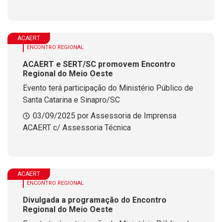
ACAERT
ENCONTRO REGIONAL
ACAERT e SERT/SC promovem Encontro
Regional do Meio Oeste
Evento terá participação do Ministério Público de
Santa Catarina e Sinapro/SC
03/09/2025 por Assessoria de Imprensa
ACAERT c/ Assessoria Técnica
ACAERT
ENCONTRO REGIONAL
Divulgada a programação do Encontro
Regional do Meio Oeste