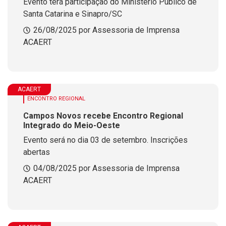
Evento terá participação do Ministério Público de
Santa Catarina e Sinapro/SC
26/08/2025 por Assessoria de Imprensa
ACAERT
ACAERT
ENCONTRO REGIONAL
Campos Novos recebe Encontro Regional
Integrado do Meio-Oeste
Evento será no dia 03 de setembro. Inscrições
abertas
04/08/2025 por Assessoria de Imprensa
ACAERT