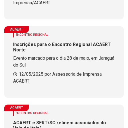
Imprensa/ACAERT
ACAERT
ENCONTRO REGIONAL
Inscrições para o Encontro Regional ACAERT
Norte
Evento marcado para o dia 28 de maio, em Jaraguá
do Sul
12/05/2025 por Assessoria de Imprensa
ACAERT
ACAERT
ENCONTRO REGIONAL
ACAERT e SERT/SC reúnem associados do