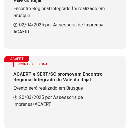
Vale do Itajaí
Encontro Regional Integrado foi realizado em
Brusque
02/04/2025 por Assessoria de Imprensa
ACAERT
ACAERT
ENCONTRO REGIONAL
ACAERT e SERT/SC promovem Encontro
Regional Integrado do Vale do Itajaí
Evento será realizado em Brusque
20/03/2025 por Assessoria de
Imprensa/ACAERT