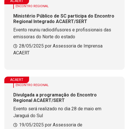
ACAERT
ENCONTRO REGIONAL
Ministério Público de SC participa do Encontro
Regional Integrado ACAERT/SERT
Evento reuniu radiodifusores e profissionais das
emissoras do Norte do estado
28/05/2025 por Assessoria de Imprensa
ACAERT
ACAERT
ENCONTRO REGIONAL
Divulgada a programação do Encontro
Regional ACAERT/SERT
Evento será realizado no dia 28 de maio em
Jaraguá do Sul
19/05/2025 por Assessoria de