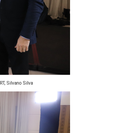
T, Silvano Silva