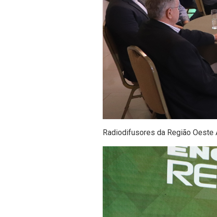
Radiodifusores da Região Oeste