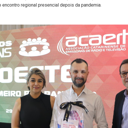
ro encontro regional presencial depois da pandemia.