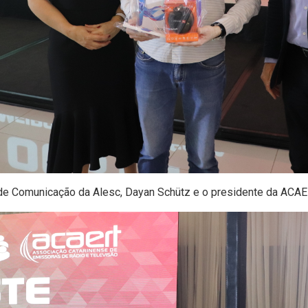
 de Comunicação da Alesc, Dayan Schütz e o presidente da ACAER