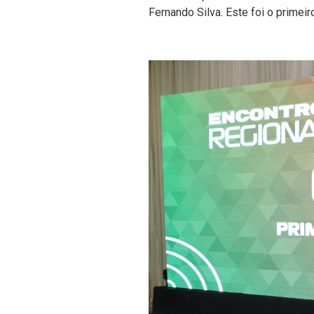
Fernando Silva. Este foi o primei