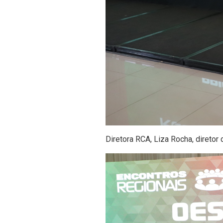
Diretora RCA, Liza Rocha,
diretor