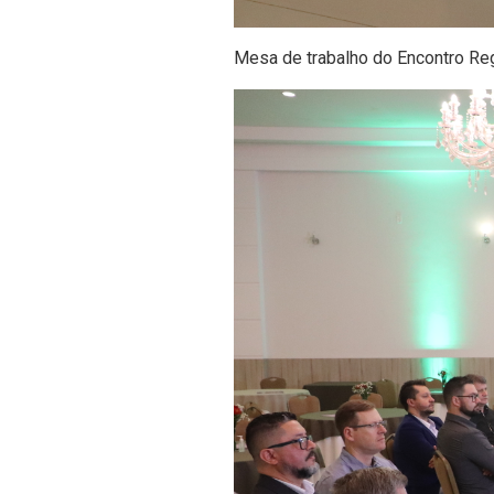
Mesa de trabalho do Encontro Re