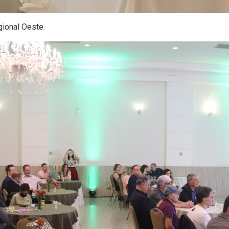
gional Oeste