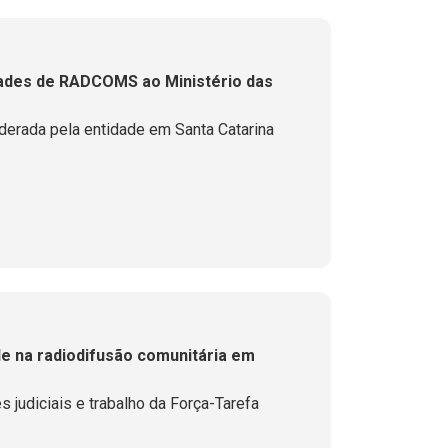
dades de RADCOMS ao Ministério das
iderada pela entidade em Santa Catarina
e na radiodifusão comunitária em
 judiciais e trabalho da Força-Tarefa