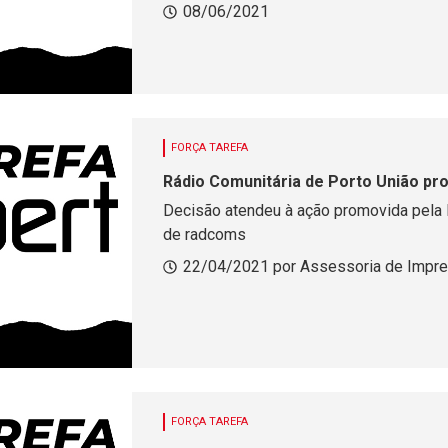
08/06/2021
FORÇA TAREFA
Rádio Comunitária de Porto União pro
Decisão atendeu à ação promovida pela 
de radcoms
22/04/2021 por Assessoria de Impre
FORÇA TAREFA