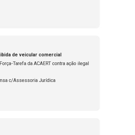
ibida de veicular comercial
Força-Tarefa da ACAERT contra ação ilegal
nsa c/Assessoria Jurídica