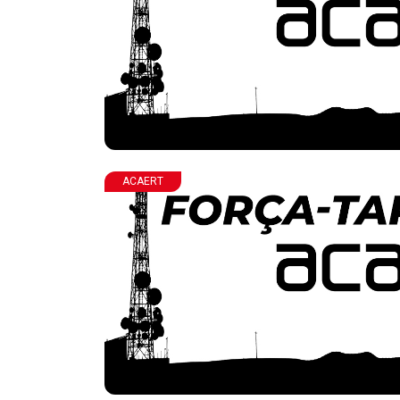
ACAERT