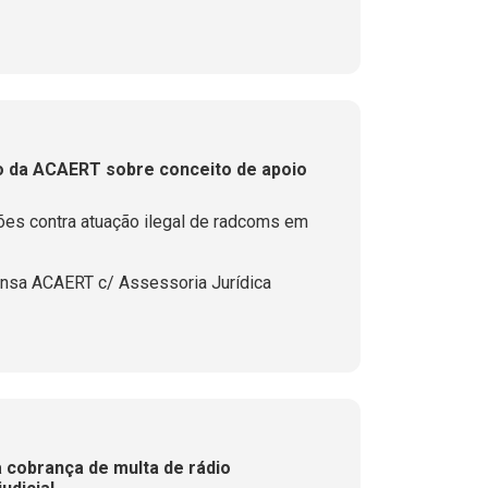
 da ACAERT sobre conceito de apoio
ões contra atuação ilegal de radcoms em
nsa ACAERT c/ Assessoria Jurídica
a cobrança de multa de rádio