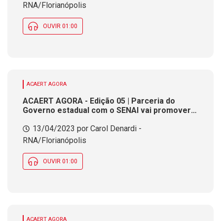
RNA/Florianópolis
OUVIR 01:00
ACAERT AGORA
ACAERT AGORA - Edição 05 | Parceria do
Governo estadual com o SENAI vai promover
qualificação profissional de estudantes
13/04/2023 por Carol Denardi -
RNA/Florianópolis
OUVIR 01:00
ACAERT AGORA