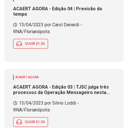
ACAERT AGORA - Edição 04 | Previsão do
tempo
13/04/2023 por Carol Denardi -
RNA/Florianópolis
OUVIR 01:00
ACAERT AGORA
ACAERT AGORA - Edição 03 | TJSC julga três
processos da Operação Mensageiro nesta
quinta-feira
13/04/2023 por Silvio Loddi -
RNA/Florianópolis
OUVIR 01:00