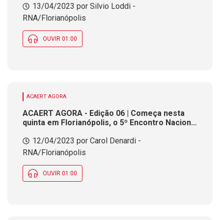
13/04/2023 por Silvio Loddi -
RNA/Florianópolis
OUVIR 01:00
ACAERT AGORA
ACAERT AGORA - Edição 06 | Começa nesta
quinta em Florianópolis, o 5º Encontro Nacional
de Inteligência do Poder Judiciário
12/04/2023 por Carol Denardi -
RNA/Florianópolis
OUVIR 01:00