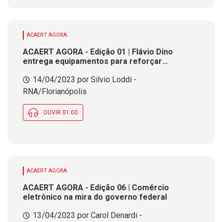
ACAERT AGORA
ACAERT AGORA - Edição 01 | Flávio Dino
entrega equipamentos para reforçar
segurança escolar em SC
14/04/2023 por Silvio Loddi -
RNA/Florianópolis
OUVIR 01:00
ACAERT AGORA
ACAERT AGORA - Edição 06 | Comércio
eletrônico na mira do governo federal
13/04/2023 por Carol Denardi -