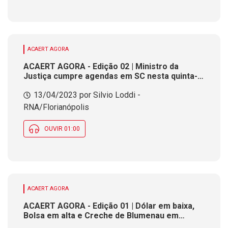
ACAERT AGORA
ACAERT AGORA - Edição 02 | Ministro da
Justiça cumpre agendas em SC nesta quinta-
feira
13/04/2023 por Silvio Loddi -
RNA/Florianópolis
OUVIR 01:00
ACAERT AGORA
ACAERT AGORA - Edição 01 | Dólar em baixa,
Bolsa em alta e Creche de Blumenau em
reforma