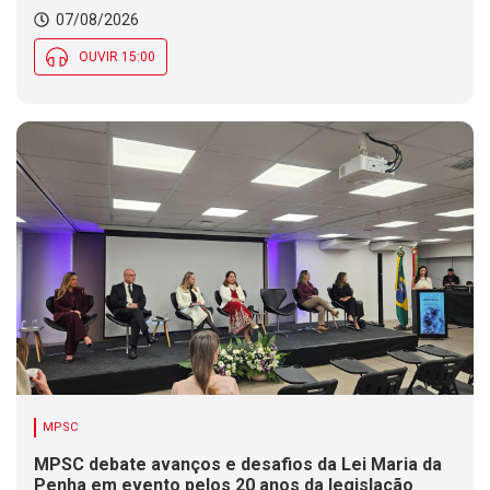
07/08/2026
OUVIR 15:00
MPSC
MPSC debate avanços e desafios da Lei Maria da
Penha em evento pelos 20 anos da legislação