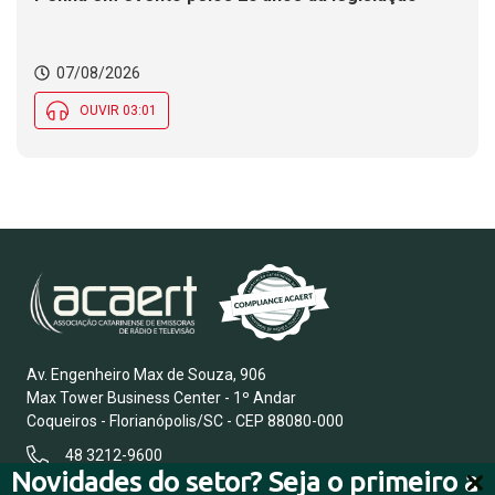
07/08/2026
OUVIR 03:01
Av. Engenheiro Max de Souza, 906
Max Tower Business Center - 1º Andar
Coqueiros - Florianópolis/SC - CEP 88080-000
48 3212-9600
Novidades do setor? Seja o primeiro a