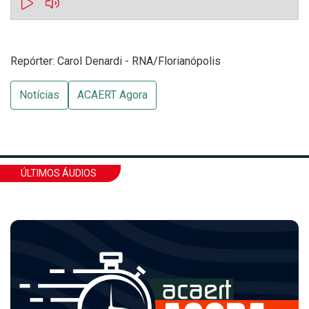
Repórter: Carol Denardi - RNA/Florianópolis
Notícias
ACAERT Agora
ÚLTIMOS ÁUDIOS