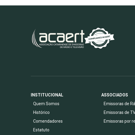
INSTITUCIONAL
ASSOCIADOS
Quem Somos
Emissoras de Rá
Histórico
Emissoras de T
Comendadores
Emissoras por r
Estatuto