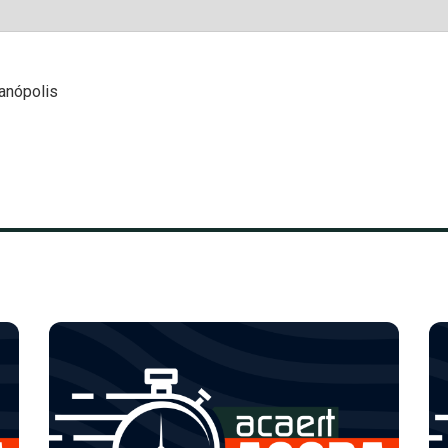
ianópolis