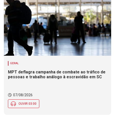
GERAL
MPT deflagra campanha de combate ao tráfico de
pessoas e trabalho análogo à escravidão em SC
07/08/2026
OUVIR 03:00