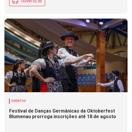
OUVIR 02:30
EVENTOS
Festival de Danças Germânicas da Oktoberfest
Blumenau prorroga inscrições até 18 de agosto