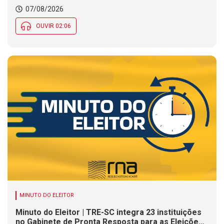
07/08/2026
OUVIR 02:06
MINUTO DO ELEITOR
Minuto do Eleitor | TRE-SC integra 23 instituições
no Gabinete de Pronta Resposta para as Eleições