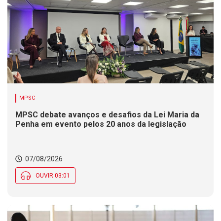
MPSC
MPSC debate avanços e desafios da Lei Maria da
Penha em evento pelos 20 anos da legislação
07/08/2026
OUVIR 03:01