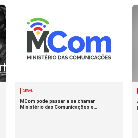
GERAL
MCom pode passar a se chamar
Ministério das Comunicações e
Infraestrutura Digital