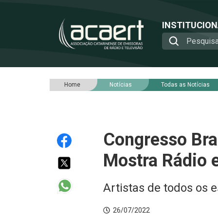
INSTITUCIO
Home
Notícias
Todas as Notícias
Congresso Bras
Mostra Rádio
Artistas de todos os 
26/07/2022