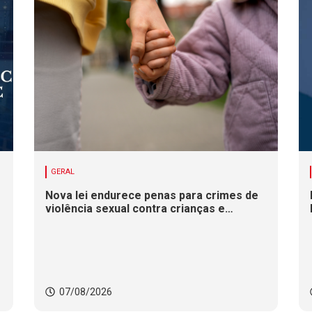
GERAL
Nova lei endurece penas para crimes de
violência sexual contra crianças e
adolescentes
07/08/2026