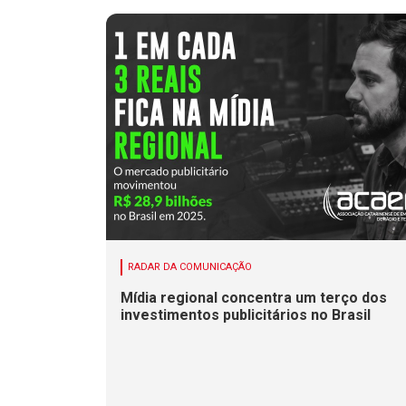
RADAR DA COMUNICAÇÃO
Mídia regional concentra um terço dos
investimentos publicitários no Brasil