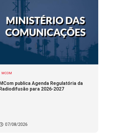
MCOM
MCom publica Agenda Regulatória da
Radiodifusão para 2026-2027
07/08/2026