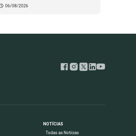
06/08/2026
NOTÍCIAS
s
Todas as Notícias