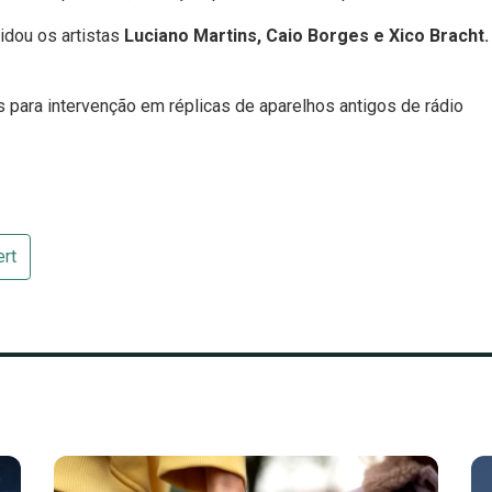
idou os artistas
Luciano Martins, Caio Borges e Xico Bracht
s para intervenção em réplicas de aparelhos antigos de rádio
rt