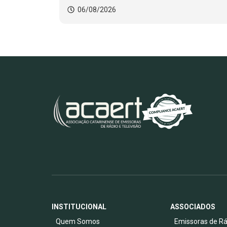
06/08/2026
INSTITUCIONAL
ASSOCIADOS
Quem Somos
Emissoras de Rá