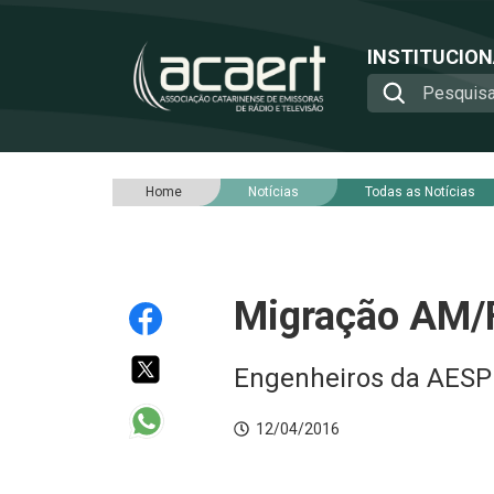
INSTITUCIO
Home
Notícias
Todas as Notícias
Migração AM/
Engenheiros da AESP 
12/04/2016