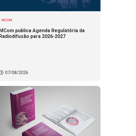
MCOM
MCom publica Agenda Regulatória da
Radiodifusão para 2026-2027
07/08/2026