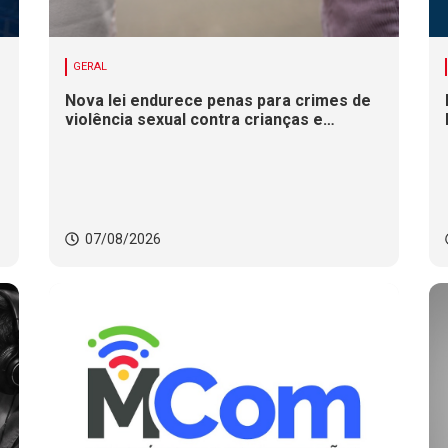
GERAL
Nova lei endurece penas para crimes de
violência sexual contra crianças e
adolescentes
07/08/2026