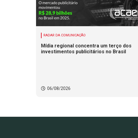
RADAR DA COMUNICAÇÃO
Mídia regional concentra um terço dos
investimentos publicitários no Brasil
06/08/2026