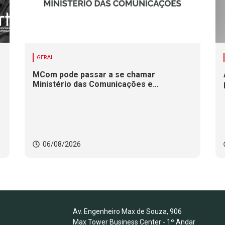
GERAL
MCom pode passar a se chamar
Ministério das Comunicações e
Infraestrutura Digital
06/08/2026
Av. Engenheiro Max de Souza, 906
Max Tower Business Center - 1º Andar