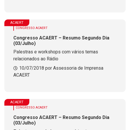
ACAERT
CONGRESSO ACAERT
Congresso ACAERT – Resumo Segundo Dia
(03/Julho)
Palestras e workshops com vários temas
relacionados ao Rádio
10/07/2018 por Assessoria de Imprensa
ACAERT
ACAERT
CONGRESSO ACAERT
Congresso ACAERT – Resumo Segundo Dia
(03/Julho)