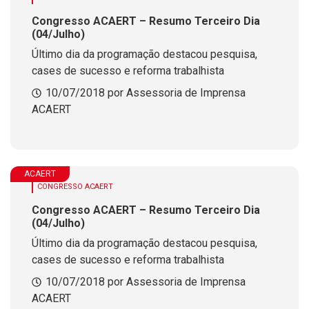
Congresso ACAERT – Resumo Terceiro Dia
(04/Julho)
Último dia da programação destacou pesquisa,
cases de sucesso e reforma trabalhista
10/07/2018 por Assessoria de Imprensa
ACAERT
ACAERT
CONGRESSO ACAERT
Congresso ACAERT – Resumo Terceiro Dia
(04/Julho)
Último dia da programação destacou pesquisa,
cases de sucesso e reforma trabalhista
10/07/2018 por Assessoria de Imprensa
ACAERT