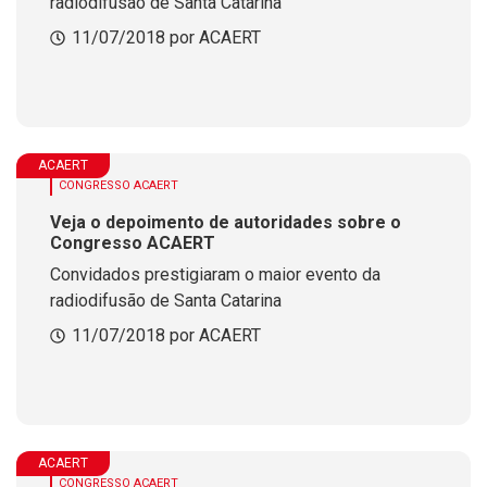
radiodifusão de Santa Catarina
11/07/2018 por ACAERT
ACAERT
CONGRESSO ACAERT
Veja o depoimento de autoridades sobre o
Congresso ACAERT
Convidados prestigiaram o maior evento da
radiodifusão de Santa Catarina
11/07/2018 por ACAERT
ACAERT
CONGRESSO ACAERT