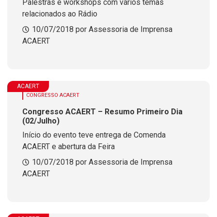
Palestras e workshops com vários temas
relacionados ao Rádio
10/07/2018 por Assessoria de Imprensa
ACAERT
ACAERT
CONGRESSO ACAERT
Congresso ACAERT – Resumo Primeiro Dia
(02/Julho)
Início do evento teve entrega de Comenda
ACAERT e abertura da Feira
10/07/2018 por Assessoria de Imprensa
ACAERT