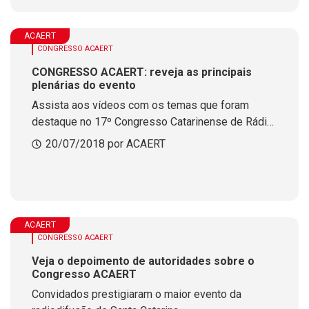
ACAERT
CONGRESSO ACAERT
CONGRESSO ACAERT: reveja as principais
plenárias do evento
Assista aos vídeos com os temas que foram
destaque no 17º Congresso Catarinense de Rádio
e Televisão
20/07/2018 por ACAERT
ACAERT
CONGRESSO ACAERT
Veja o depoimento de autoridades sobre o
Congresso ACAERT
Convidados prestigiaram o maior evento da