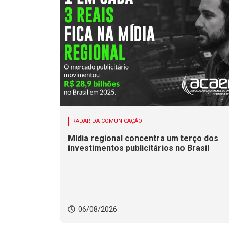
RADAR DA COMUNICAÇÃO
Mídia regional concentra um terço dos
investimentos publicitários no Brasil
06/08/2026