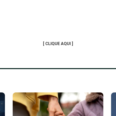
[
CLIQUE AQUI
]