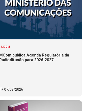
MCOM
MCom publica Agenda Regulatória da
Radiodifusão para 2026-2027
07/08/2026