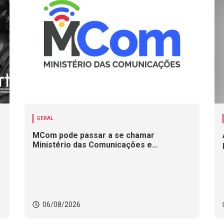
GERAL
MCom pode passar a se chamar
Ministério das Comunicações e
Infraestrutura Digital
06/08/2026