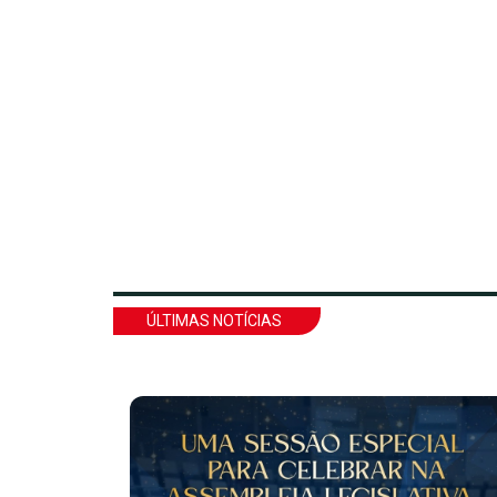
ÚLTIMAS NOTÍCIAS