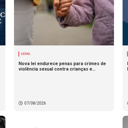
GERAL
Nova lei endurece penas para crimes de
violência sexual contra crianças e
adolescentes
07/08/2026