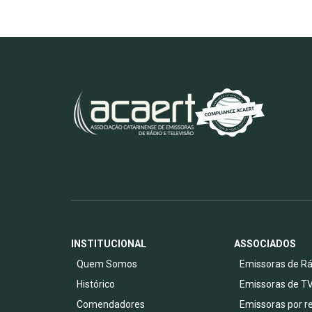
INSTITUCIONAL
ASSOCIADOS
Quem Somos
Emissoras de Rá
Histórico
Emissoras de T
Comendadores
Emissoras por r