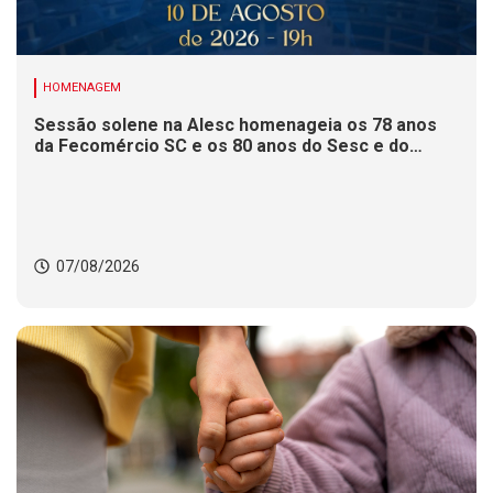
HOMENAGEM
Sessão solene na Alesc homenageia os 78 anos
da Fecomércio SC e os 80 anos do Sesc e do
Senac
07/08/2026