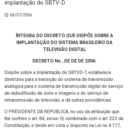
implantação do SBTV-D
06/07/2006
ÍNTEGRA DO DECRETO QUE DISPÕE SOBRE A
IMPLANTAÇÃO DO SISTEMA BRASILEIRO DA
TELEVISÃO DIGITAL
DECRETO No , DE DE DE 2006.
Dispõe sobre a implantação do SBTVD-T, estabelece
diretrizes para a transição do sistema de transmissão
analógica para o sistema de transmissão digital do serviço
de radiodifusão de sons e imagens e do serviço de
retransmissão de televisão, e dá outras providências.
O PRESIDENTE DA REPÚBLICA, no uso da atribuição que
lhe confere o art. 84, inciso IV, combinado com o art. 223 da
Constituição, e tendo em vista o disposto na Lei no 4.117,