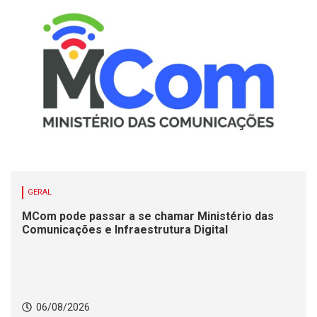
GERAL
MCom pode passar a se chamar Ministério das
Comunicações e Infraestrutura Digital
06/08/2026