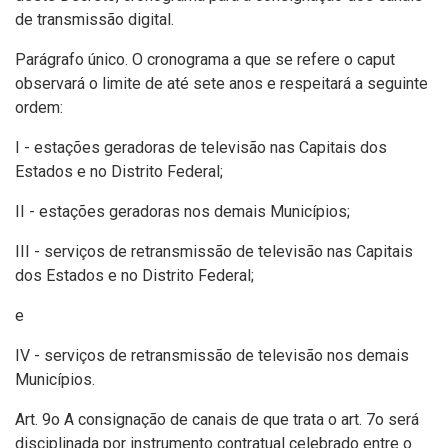
de transmissão digital.
Parágrafo único. O cronograma a que se refere o caput
observará o limite de até sete anos e respeitará a seguinte
ordem:
I - estações geradoras de televisão nas Capitais dos
Estados e no Distrito Federal;
II - estações geradoras nos demais Municípios;
III - serviços de retransmissão de televisão nas Capitais
dos Estados e no Distrito Federal;
e
IV - serviços de retransmissão de televisão nos demais
Municípios.
Art. 9o A consignação de canais de que trata o art. 7o será
disciplinada por instrumento contratual celebrado entre o