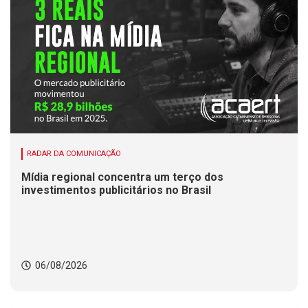
RADAR DA COMUNICAÇÃO
Mídia regional concentra um terço dos
investimentos publicitários no Brasil
06/08/2026