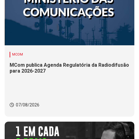
MCOM
MCom publica Agenda Regulatória da Radiodifusão
para 2026-2027
07/08/2026