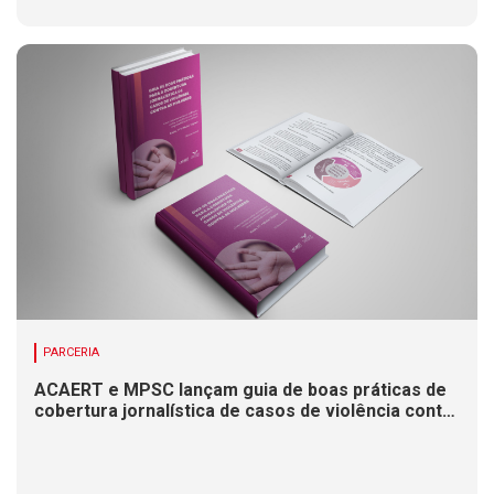
PARCERIA
ACAERT e MPSC lançam guia de boas práticas de
cobertura jornalística de casos de violência contra
mulheres