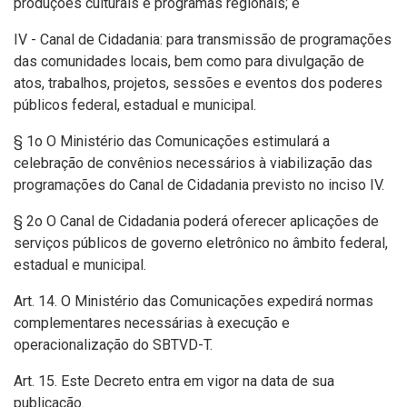
produções culturais e programas regionais; e
IV - Canal de Cidadania: para transmissão de programações
das comunidades locais, bem como para divulgação de
atos, trabalhos, projetos, sessões e eventos dos poderes
públicos federal, estadual e municipal.
§ 1o O Ministério das Comunicações estimulará a
celebração de convênios necessários à viabilização das
programações do Canal de Cidadania previsto no inciso IV.
§ 2o O Canal de Cidadania poderá oferecer aplicações de
serviços públicos de governo eletrônico no âmbito federal,
estadual e municipal.
Art. 14. O Ministério das Comunicações expedirá normas
complementares necessárias à execução e
operacionalização do SBTVD-T.
Art. 15. Este Decreto entra em vigor na data de sua
publicação.