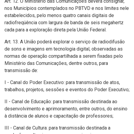
Art. 12. O Ministério das Comunicações deverá consignar,
nos Municípios contemplados no PBTVD e nos limites nele
estabelecidos, pelo menos quatro canais digitais de
radiofreqüência com largura de banda de seis megahertz
cada para a exploração direta pela União Federal.
Art. 13. A União poderá explorar o serviço de radiodifusão
de sons e imagens em tecnologia digital, observadas as
normas de operação compartilhada a serem fixadas pelo
Ministério das Comunicações, dentre outros, para
transmissão de:
I - Canal do Poder Executivo: para transmissão de atos,
trabalhos, projetos, sessões e eventos do Poder Executivo;
II - Canal de Educação: para transmissão destinada ao
desenvolvimento e aprimoramento, entre outros, do ensino
à distância de alunos e capacitação de professores;
III - Canal de Cultura: para transmissão destinada a