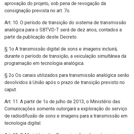
aprovação do projeto, sob pena de revogação da
consignação prevista no art. 7o.
Art. 10. O período de transição do sistema de transmissão
analógica para o SBTVD-T será de dez anos, contados a
partir da publicação deste Decreto.
§ 1o A transmissão digital de sons e imagens incluirá,
durante o período de transição, a veiculação simultânea da
programação em tecnologia analógica.
§ 2o Os canais utilizados para transmissão analógica serão
devolvidos à União após o prazo de transição previsto no
caput.
Art. 11. A partir de 1o de julho de 2013, o Ministério das
Comunicações somente outorgará a exploração do serviço
de radiodifusão de sons e imagens para a transmissão em
tecnologia digital.