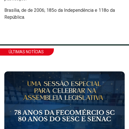
Brasília, de de 2006; 185o da Independência e 118o da
República.
ÚLTIMAS NOTÍCIAS