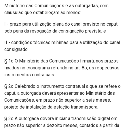
Ministério das Comunicações e as outorgadas, com
cláusulas que estabeleçam ao menos:
I - prazo para utilização plena do canal previsto no caput,
sob pena da revogação da consignação prevista; e
II - condições técnicas mínimas para a utilização do canal
consignado.
§ 1o O Ministério das Comunicações firmará, nos prazos
fixados no cronograma referido no art. 8o, os respectivos
instrumentos contratuais.
§ 2o Celebrado o instrumento contratual a que se refere o
caput, a outorgada deverá apresentar ao Ministério das
Comunicações, em prazo não superior a seis meses,
projeto de instalação da estação transmissora.
§ 3o A outorgada deverá iniciar a transmissão digital em
prazo não superior a dezoito meses, contados a partir da