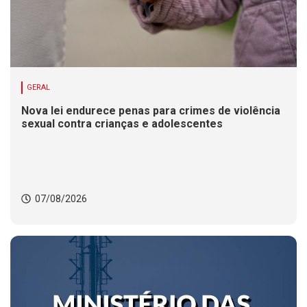
GERAL
Nova lei endurece penas para crimes de violência
sexual contra crianças e adolescentes
07/08/2026