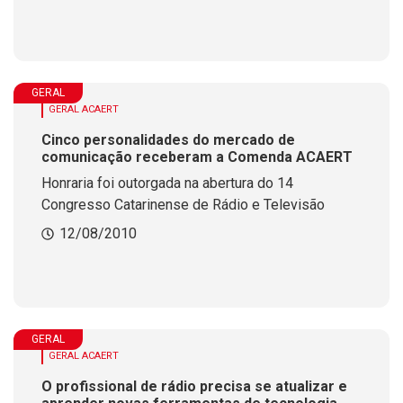
GERAL
GERAL ACAERT
Cinco personalidades do mercado de
comunicação receberam a Comenda ACAERT
Honraria foi outorgada na abertura do 14
Congresso Catarinense de Rádio e Televisão
12/08/2010
GERAL
GERAL ACAERT
O profissional de rádio precisa se atualizar e