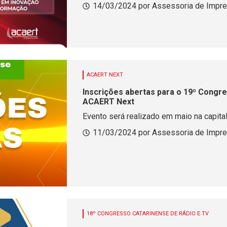
14/03/2024 por Assessoria de Impr
ACAERT NEXT
Inscrições abertas para o 19º Congre
ACAERT Next
Evento será realizado em maio na capita
11/03/2024 por Assessoria de Impr
18º CONGRESSO CATARINENSE DE RÁDIO E TV