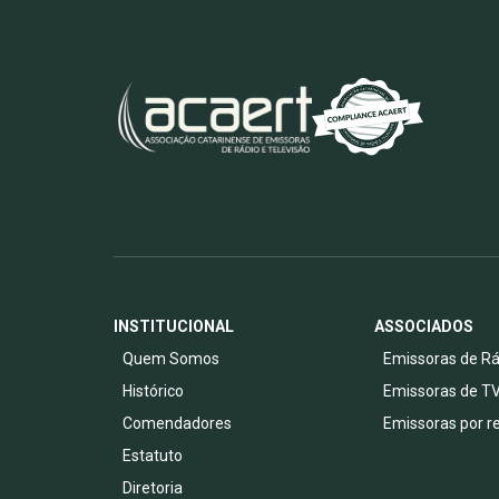
INSTITUCIONAL
ASSOCIADOS
Quem Somos
Emissoras de Rá
Histórico
Emissoras de T
Comendadores
Emissoras por r
Estatuto
Diretoria