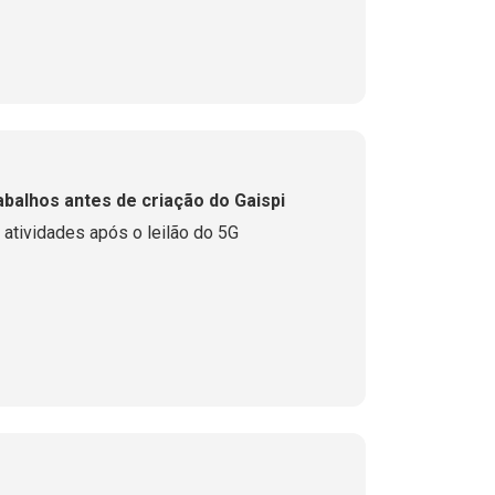
abalhos antes de criação do Gaispi
 atividades após o leilão do 5G