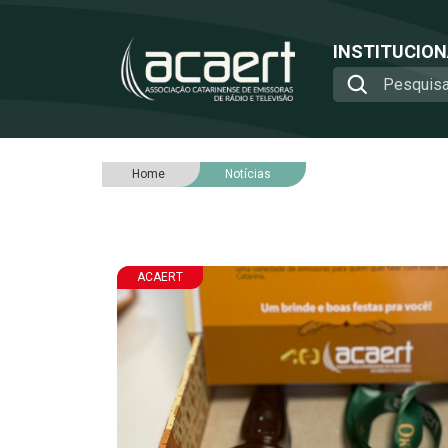
INSTITUCIO
Home
Notícias
ACAERT