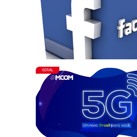
GERAL