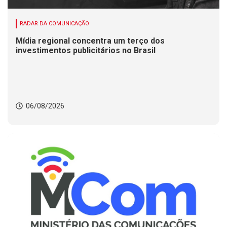
RADAR DA COMUNICAÇÃO
Mídia regional concentra um terço dos
investimentos publicitários no Brasil
06/08/2026