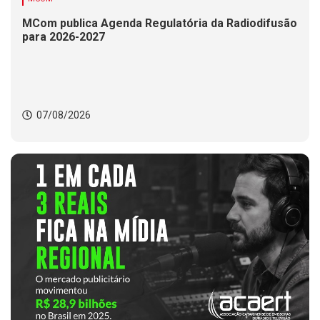
MCom publica Agenda Regulatória da Radiodifusão
para 2026-2027
07/08/2026