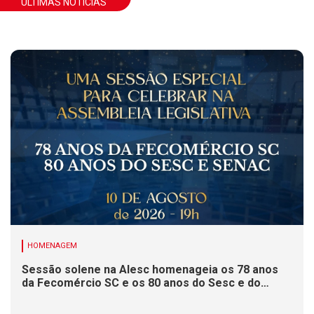
ÚLTIMAS NOTÍCIAS
HOMENAGEM
Sessão solene na Alesc homenageia os 78 anos
da Fecomércio SC e os 80 anos do Sesc e do
Senac