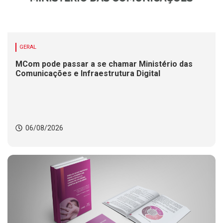
GERAL
MCom pode passar a se chamar Ministério das
Comunicações e Infraestrutura Digital
06/08/2026