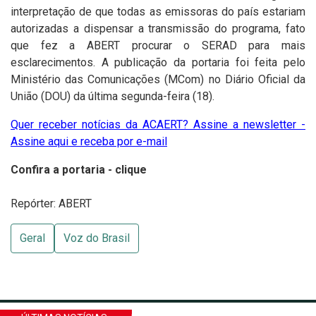
interpretação de que todas as emissoras do país estariam
autorizadas a dispensar a transmissão do programa, fato
que fez a ABERT procurar o SERAD para mais
esclarecimentos. A publicação da portaria foi feita pelo
Ministério das Comunicações (MCom) no Diário Oficial da
União (DOU) da última segunda-feira (18).
Quer receber notícias da ACAERT? Assine a newsletter -
Assine aqui e receba por e-mail
Confira a portaria - clique
Repórter: ABERT
Geral
Voz do Brasil