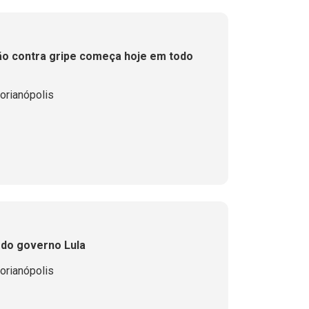
ão contra gripe começa hoje em todo
orianópolis
 do governo Lula
orianópolis