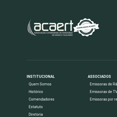
INSTITUCIONAL
ASSOCIADOS
Quem Somos
Emissoras de Rá
Histórico
Emissoras de T
Comendadores
Emissoras por r
Estatuto
Diretoria