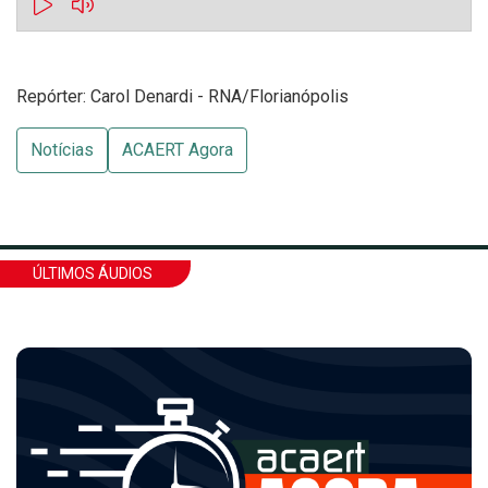
Repórter: Carol Denardi - RNA/Florianópolis
Notícias
ACAERT Agora
ÚLTIMOS ÁUDIOS