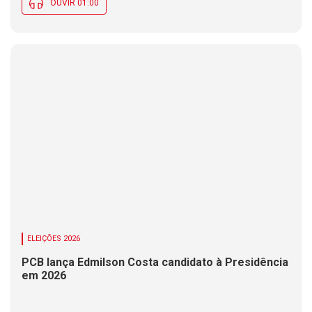
OUVIR 01:00
ELEIÇÕES 2026
PCB lança Edmilson Costa candidato à Presidência
em 2026