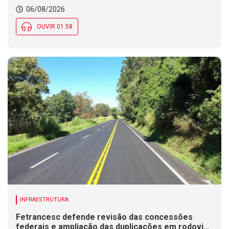
06/08/2026
OUVIR 01:58
INFRAESTRUTURA
Fetrancesc defende revisão das concessões
federais e ampliação das duplicações em rodovias