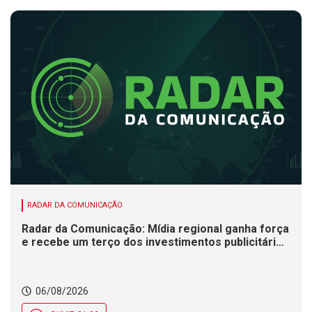
RADAR DA COMUNICAÇÃO
Radar da Comunicação: Mídia regional ganha força
e recebe um terço dos investimentos publicitários
no Brasil
06/08/2026