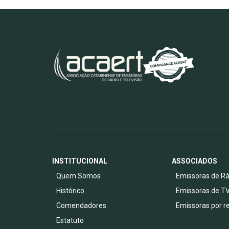
INSTITUCIONAL
ASSOCIADOS
Quem Somos
Emissoras de Rá
Histórico
Emissoras de T
Comendadores
Emissoras por r
Estatuto