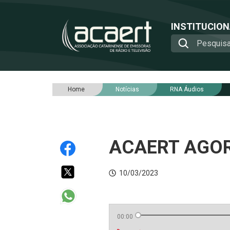
INSTITUCIO
Home
Notícias
RNA Áudios
ACAERT AGORA
10/03/2023
00:00