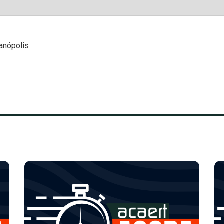
ianópolis