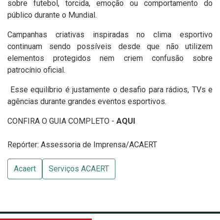
sobre futebol, torcida, emoção ou comportamento do
público durante o Mundial.
Campanhas criativas inspiradas no clima esportivo
continuam sendo possíveis desde que não utilizem
elementos protegidos nem criem confusão sobre
patrocínio oficial.
Esse equilíbrio é justamente o desafio para rádios, TVs e
agências durante grandes eventos esportivos.
CONFIRA O GUIA COMPLETO -
AQUI
Repórter: Assessoria de Imprensa/ACAERT
Acaert
Serviços ACAERT