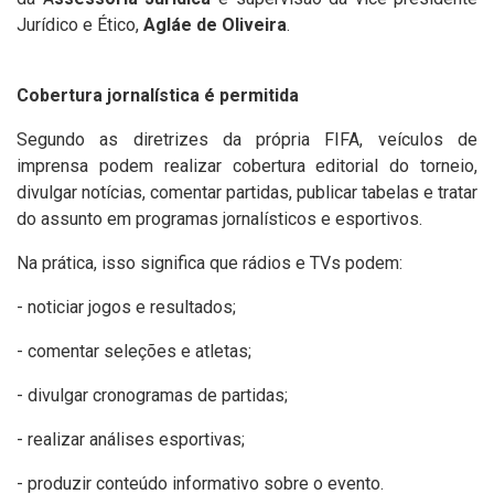
Jurídico e Ético,
Agláe de Oliveira
.
Cobertura jornalística é permitida
Segundo as diretrizes da própria FIFA, veículos de
imprensa podem realizar cobertura editorial do torneio,
divulgar notícias, comentar partidas, publicar tabelas e tratar
do assunto em programas jornalísticos e esportivos.
Na prática, isso significa que rádios e TVs podem:
- noticiar jogos e resultados;
- comentar seleções e atletas;
- divulgar cronogramas de partidas;
- realizar análises esportivas;
- produzir conteúdo informativo sobre o evento.