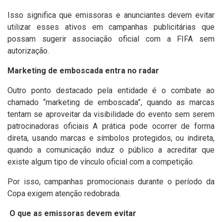
Isso significa que emissoras e anunciantes devem evitar
utilizar esses ativos em campanhas publicitárias que
possam sugerir associação oficial com a FIFA sem
autorização.
Marketing de emboscada entra no radar
Outro ponto destacado pela entidade é o combate ao
chamado “marketing de emboscada”, quando as marcas
tentam se aproveitar da visibilidade do evento sem serem
patrocinadoras oficiais
A prática pode ocorrer de forma
direta, usando marcas e símbolos protegidos, ou indireta,
quando a comunicação induz o público a acreditar que
existe algum tipo de vínculo oficial com a competição.
Por isso, campanhas promocionais durante o período da
Copa exigem atenção redobrada.
O que as emissoras devem evitar