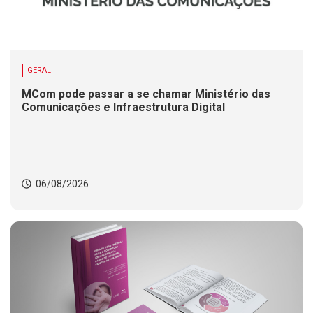
GERAL
MCom pode passar a se chamar Ministério das
Comunicações e Infraestrutura Digital
06/08/2026