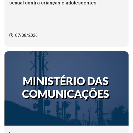
sexual contra crianças e adolescentes
07/08/2026