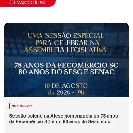
ÚLTIMAS NOTÍCIAS
HOMENAGEM
Sessão solene na Alesc homenageia os 78 anos
da Fecomércio SC e os 80 anos do Sesc e do
Senac