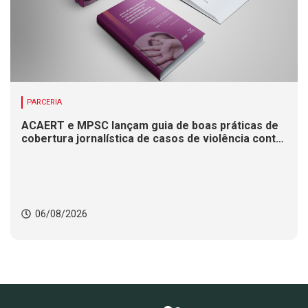
PARCERIA
ACAERT e MPSC lançam guia de boas práticas de
cobertura jornalística de casos de violência contra
mulheres
06/08/2026