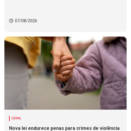
07/08/2026
GERAL
Nova lei endurece penas para crimes de violência