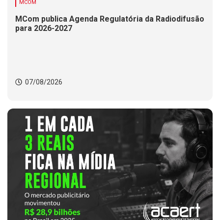
MCOM
MCom publica Agenda Regulatória da Radiodifusão
para 2026-2027
07/08/2026