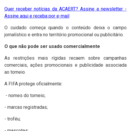
Quer receber notícias da ACAERT? Assine a newsletter -
Assine aqui e receba por e-mail
O cuidado começa quando o conteúdo deixa o campo
jornalístico e entra no território promocional ou publicitário.
O que não pode ser usado comercialmente
As restrições mais rígidas recaem sobre campanhas
comerciais, ações promocionais e publicidade associada
ao torneio.
A FIFA protege oficialmente:
-
nomes do torneio;
- marcas registradas;
- troféu;
- mascotes;