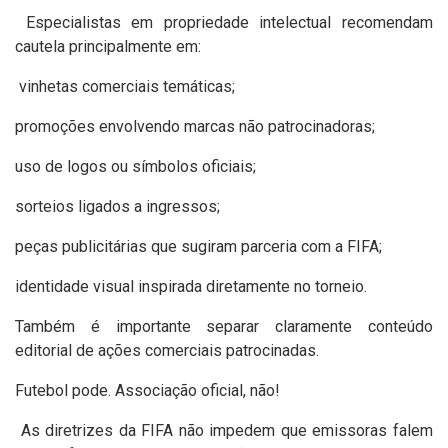
Especialistas em propriedade intelectual recomendam
cautela principalmente em:
vinhetas comerciais temáticas;
promoções envolvendo marcas não patrocinadoras;
uso de logos ou símbolos oficiais;
sorteios ligados a ingressos;
peças publicitárias que sugiram parceria com a FIFA;
identidade visual inspirada diretamente no torneio.
Também é importante separar claramente conteúdo
editorial de ações comerciais patrocinadas.
Futebol pode. Associação oficial, não!
As diretrizes da FIFA não impedem que emissoras falem