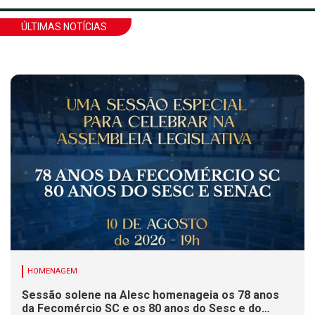
ÚLTIMAS NOTÍCIAS
HOMENAGEM
Sessão solene na Alesc homenageia os 78 anos
da Fecomércio SC e os 80 anos do Sesc e do