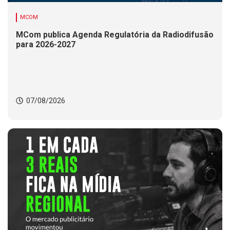
MCOM
MCom publica Agenda Regulatória da Radiodifusão
para 2026-2027
07/08/2026