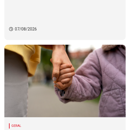
Senac
07/08/2026
GERAL