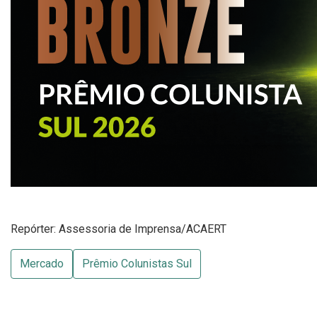
Repórter: Assessoria de Imprensa/ACAERT
Mercado
Prêmio Colunistas Sul