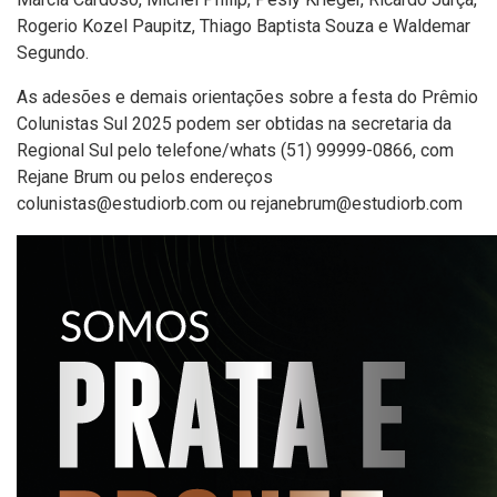
Rogerio Kozel Paupitz, Thiago Baptista Souza e Waldemar
Segundo.
As adesões e demais orientações sobre a festa do Prêmio
Colunistas Sul 2025 podem ser obtidas na secretaria da
Regional Sul pelo telefone/whats (51) 99999-0866, com
Rejane Brum ou pelos endereços
colunistas@estudiorb.com
ou
rejanebrum@estudiorb.com