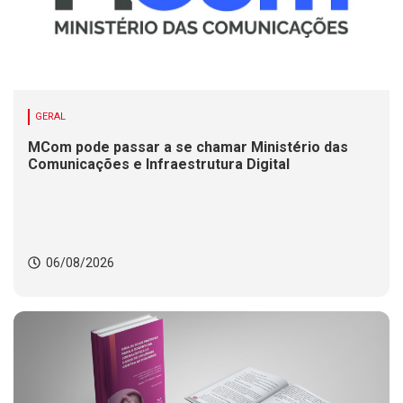
GERAL
MCom pode passar a se chamar Ministério das
Comunicações e Infraestrutura Digital
06/08/2026