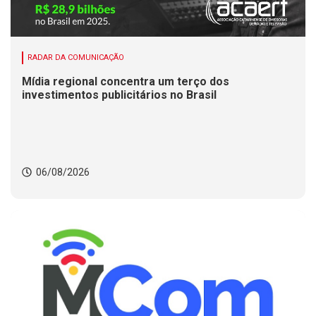
RADAR DA COMUNICAÇÃO
Mídia regional concentra um terço dos
investimentos publicitários no Brasil
06/08/2026