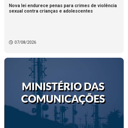
Nova lei endurece penas para crimes de violência
sexual contra crianças e adolescentes
07/08/2026