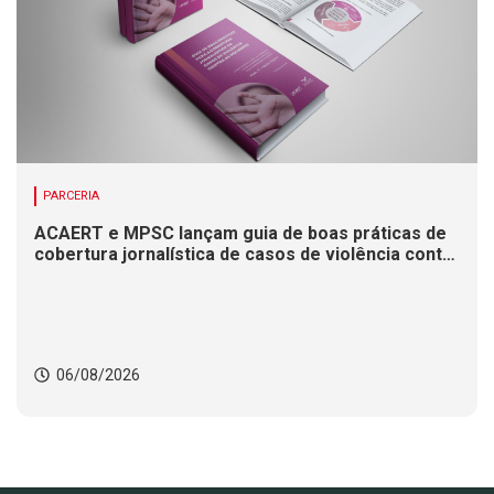
PARCERIA
ACAERT e MPSC lançam guia de boas práticas de
cobertura jornalística de casos de violência contra
mulheres
06/08/2026