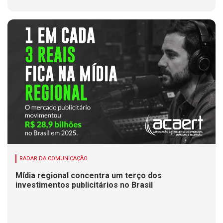
RADAR DA COMUNICAÇÃO
Mídia regional concentra um terço dos
investimentos publicitários no Brasil