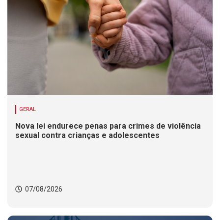
GERAL
Nova lei endurece penas para crimes de violência
sexual contra crianças e adolescentes
07/08/2026