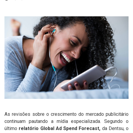
As revisões sobre o crescimento do mercado publicitário
continuam pautando a mídia especializada. Segundo o
último
relatório Global Ad Spend Forecast,
da Dentsu, o