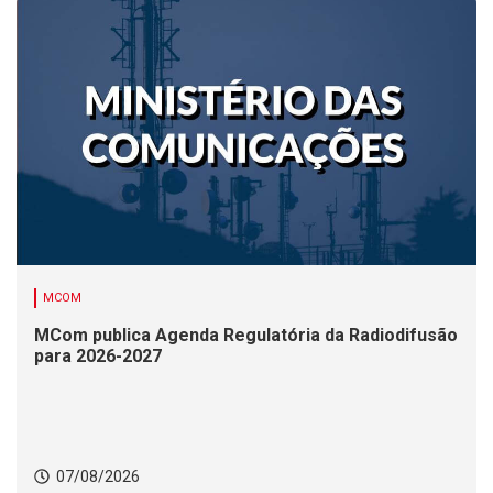
MCOM
MCom publica Agenda Regulatória da Radiodifusão
para 2026-2027
07/08/2026