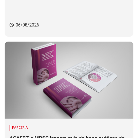
06/08/2026
PARCERIA