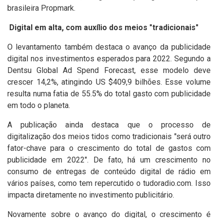
brasileira Propmark.
Digital em alta, com auxílio dos meios "tradicionais"
O levantamento também destaca o avanço da publicidade
digital nos investimentos esperados para 2022. Segundo a
Dentsu Global Ad Spend Forecast, esse modelo deve
crescer 14,2%, atingindo US $409,9 bilhões. Esse volume
resulta numa fatia de 55.5% do total gasto com publicidade
em todo o planeta.
A publicação ainda destaca que o processo de
digitalização dos meios tidos como tradicionais "será outro
fator-chave para o crescimento do total de gastos com
publicidade em 2022". De fato, há um crescimento no
consumo de entregas de conteúdo digital de rádio em
vários países, como tem repercutido o tudoradio.com. Isso
impacta diretamente no investimento publicitário.
Novamente sobre o avanço do digital, o crescimento é