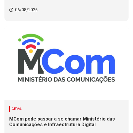
06/08/2026
GERAL
MCom pode passar a se chamar Ministério das
Comunicações e Infraestrutura Digital