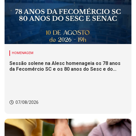
HOMENAGEM
Sessão solene na Alesc homenageia os 78 anos
da Fecomércio SC e os 80 anos do Sesc e do
Senac
07/08/2026