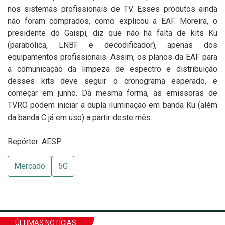
nos sistemas profissionais de TV. Esses produtos ainda
não foram comprados, como explicou a EAF.
Moreira, o
presidente do Gaispi, diz que não há falta de kits Ku
(parabólica, LNBF e decodificador), apenas dos
equipamentos profissionais. Assim, os planos da EAF para
a comunicação da limpeza de espectro e distribuição
desses kits deve seguir o cronograma esperado, e
começar em junho. Da mesma forma, as emissoras de
TVRO podem iniciar a dupla iluminação em banda Ku (além
da banda C já em uso) a partir deste mês.
Repórter: AESP
Mercado
5G
ÚLTIMAS NOTÍCIAS