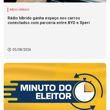
RÁDIO HÍBRIDO
Rádio híbrido ganha espaço nos carros
conectados com parceria entre BYD e Xperi
05/08/2026