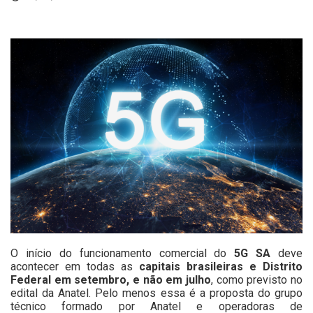
O início do funcionamento comercial do
5G SA
deve
acontecer em todas as
capitais brasileiras e Distrito
Federal em setembro, e não em julho
, como previsto no
edital da
Anatel.
Pelo menos essa é a proposta do grupo
técnico formado por Anatel e operadoras de