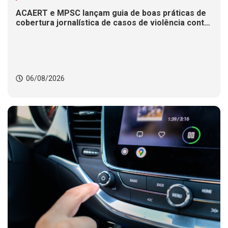
ACAERT e MPSC lançam guia de boas práticas de
cobertura jornalística de casos de violência contra
mulheres
06/08/2026