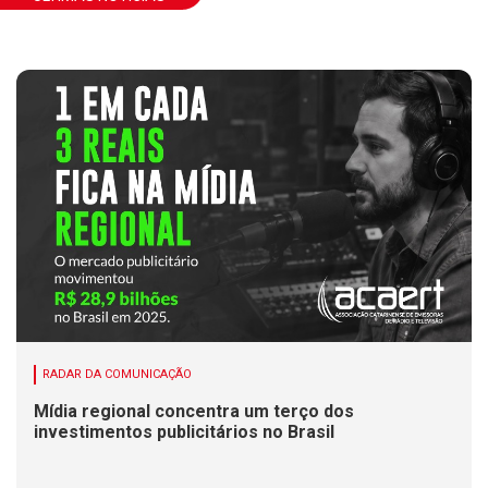
RADAR DA COMUNICAÇÃO
Mídia regional concentra um terço dos
investimentos publicitários no Brasil