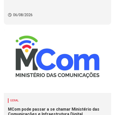
06/08/2026
GERAL
MCom pode passar a se chamar Ministério das
Comunicações e Infraestrutura Digital