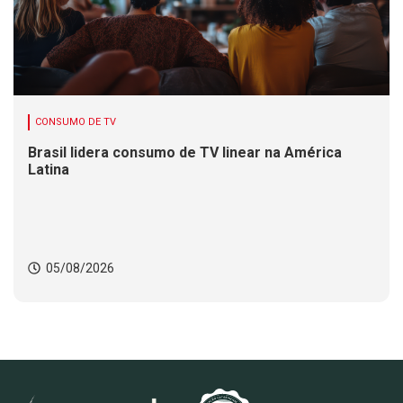
CONSUMO DE TV
Brasil lidera consumo de TV linear na América
Latina
05/08/2026