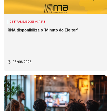
CENTRAL ELEIÇÕES ACAERT
RNA disponibiliza o ‘Minuto do Eleitor’
05/08/2026