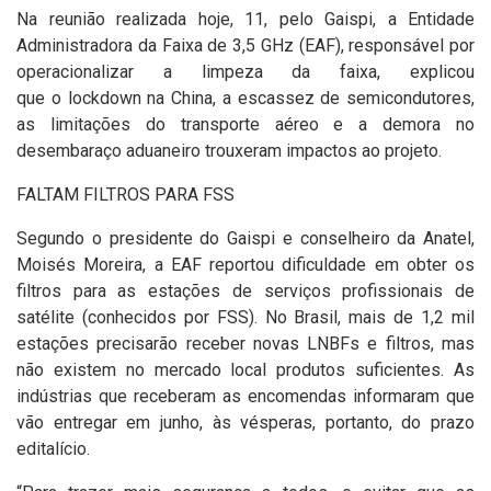
Na reunião realizada hoje, 11, pelo Gaispi, a Entidade
Administradora da Faixa de 3,5 GHz (EAF), responsável por
operacionalizar a limpeza da faixa, explicou
que o lockdown na China, a escassez de semicondutores,
as limitações do transporte aéreo e a demora no
desembaraço aduaneiro trouxeram impactos ao projeto.
FALTAM FILTROS PARA FSS
Segundo o presidente do Gaispi e conselheiro da Anatel,
Moisés Moreira, a EAF reportou dificuldade em obter os
filtros para as estações de serviços profissionais de
satélite (conhecidos por FSS). No Brasil, mais de 1,2 mil
estações precisarão receber novas LNBFs e filtros, mas
não existem no mercado local produtos suficientes. As
indústrias que receberam as encomendas informaram que
vão entregar em junho, às vésperas, portanto, do prazo
editalício.