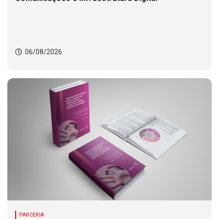
06/08/2026
PARCERIA