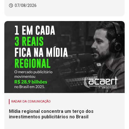
07/08/2026
RADAR DA COMUNICAÇÃO
Mídia regional concentra um terço dos
investimentos publicitários no Brasil