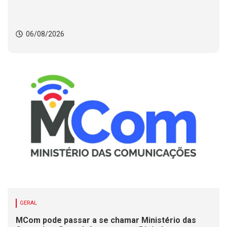
06/08/2026
GERAL
MCom pode passar a se chamar Ministério das