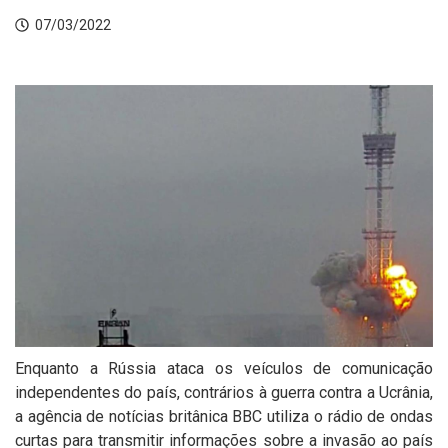
07/03/2022
Enquanto a Rússia ataca os veículos de comunicação
independentes do país, contrários à guerra contra a Ucrânia,
a agência de notícias britânica BBC utiliza o rádio de ondas
curtas para transmitir informações sobre a invasão ao país