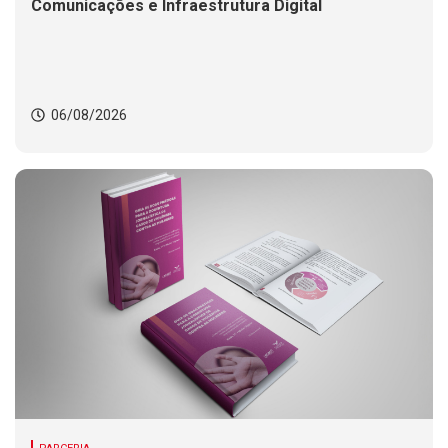
Comunicações e Infraestrutura Digital
06/08/2026