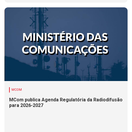
MCOM
MCom publica Agenda Regulatória da Radiodifusão
para 2026-2027