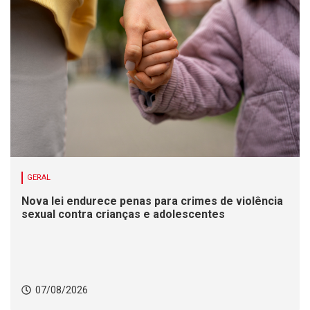
GERAL
Nova lei endurece penas para crimes de violência
sexual contra crianças e adolescentes
07/08/2026