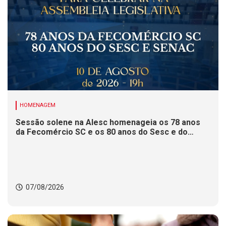
HOMENAGEM
Sessão solene na Alesc homenageia os 78 anos
da Fecomércio SC e os 80 anos do Sesc e do
Senac
07/08/2026