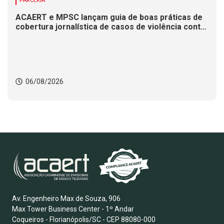
PARCERIA
ACAERT e MPSC lançam guia de boas práticas de
cobertura jornalística de casos de violência contra
mulheres
06/08/2026
Av. Engenheiro Max de Souza, 906
Max Tower Business Center - 1º Andar
Coqueiros - Florianópolis/SC - CEP 88080-000