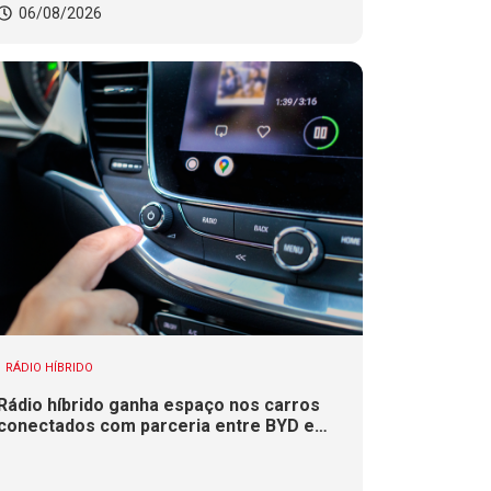
06/08/2026
RÁDIO HÍBRIDO
Rádio híbrido ganha espaço nos carros
conectados com parceria entre BYD e
Xperi