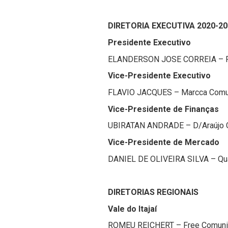
DIRETORIA EXECUTIVA 2020-2
Presidente Executivo
ELANDERSON JOSE CORREIA – Ful
Vice-Presidente Executivo
FLAVIO JACQUES – Marcca Comuni
Vice-Presidente de Finanças
UBIRATAN ANDRADE – D/Araújo Co
Vice-Presidente de Mercado
DANIEL DE OLIVEIRA SILVA – Qua
DIRETORIAS REGIONAIS
Vale do Itajaí
ROMEU REICHERT – Free Comuni