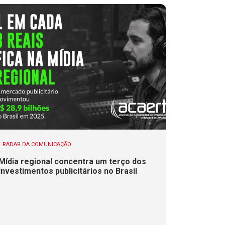
RADAR DA COMUNICAÇÃO
Mídia regional concentra um terço dos
investimentos publicitários no Brasil