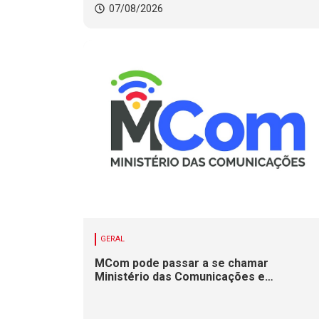
07/08/2026
GERAL
MCom pode passar a se chamar
Ministério das Comunicações e
Infraestrutura Digital