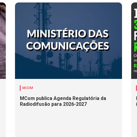
MCOM
MCom publica Agenda Regulatória da
Radiodifusão para 2026-2027