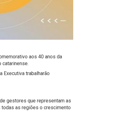
 comemorativo aos
40 anos da
 catarinense.
 Executiva trabalharão
 de gestores que representam as
a todas as regiões o crescimento