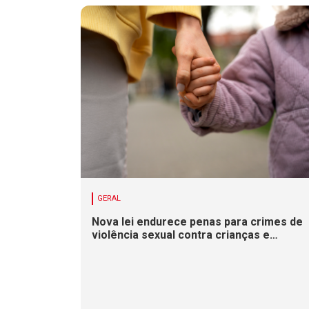
GERAL
Nova lei endurece penas para crimes de
violência sexual contra crianças e
adolescentes