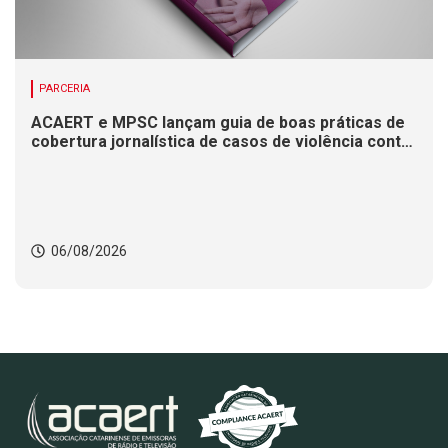
PARCERIA
ACAERT e MPSC lançam guia de boas práticas de
cobertura jornalística de casos de violência contra
mulheres
06/08/2026