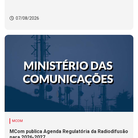
07/08/2026
MCOM
MCom publica Agenda Regulatória da Radiodifusão
para 2026-2027