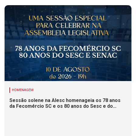
HOMENAGEM
Sessão solene na Alesc homenageia os 78 anos
da Fecomércio SC e os 80 anos do Sesc e do
Senac