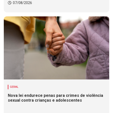
07/08/2026
GERAL
Nova lei endurece penas para crimes de violência
sexual contra crianças e adolescentes