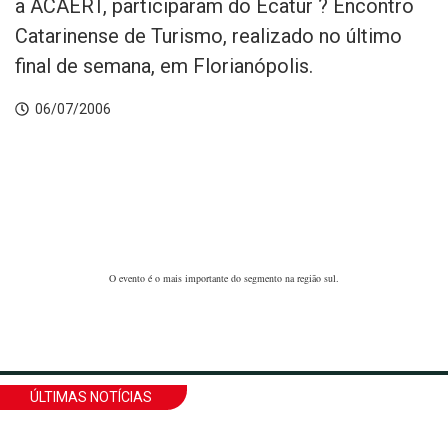
a ACAERT, participaram do Ecatur ? Encontro
Catarinense de Turismo, realizado no último
final de semana, em Florianópolis.
06/07/2006
O evento é o mais importante do segmento na região sul.
ÚLTIMAS NOTÍCIAS