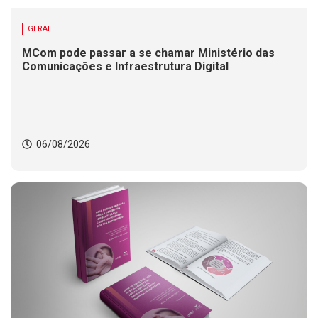
GERAL
MCom pode passar a se chamar Ministério das
Comunicações e Infraestrutura Digital
06/08/2026