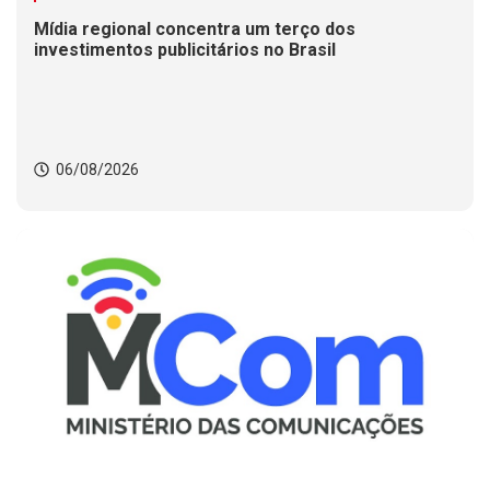
Mídia regional concentra um terço dos
investimentos publicitários no Brasil
06/08/2026