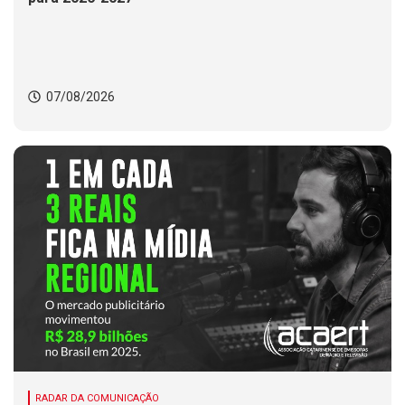
07/08/2026
RADAR DA COMUNICAÇÃO