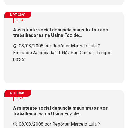
NOTÍCIAS
GERAL
Assistente social denuncia maus tratos aos
trabalhadores na Usina Foz de
Chapec&oacute;
08/03/2008 por Repórter Marcelo Lula ?
Emissora Associada ? RNA/ São Carlos - Tempo:
03'35''
NOTÍCIAS
GERAL
Assistente social denuncia maus tratos aos
trabalhadores na Usina Foz de
Chapec&oacute;
08/03/2008 por Repórter Marcelo Lula ?