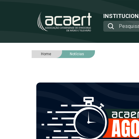
INSTITUCIO
Home
Notícias