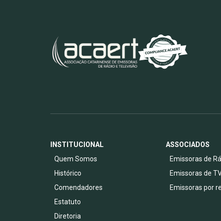
INSTITUCIONAL
ASSOCIADOS
Quem Somos
Emissoras de Rá
Histórico
Emissoras de T
Comendadores
Emissoras por r
Estatuto
Diretoria