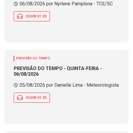
06/08/2026 por Nyrlene Pamplona - TCE/SC
OUVIR 01:39
PREVISÃO DO TEMPO
PREVISÃO DO TEMPO - QUINTA-FEIRA -
06/08/2026
05/08/2026 por Danielle Lima - Meteorologista
OUVIR 01:35