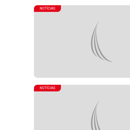
NOTÍCIAS
NOTÍCIAS