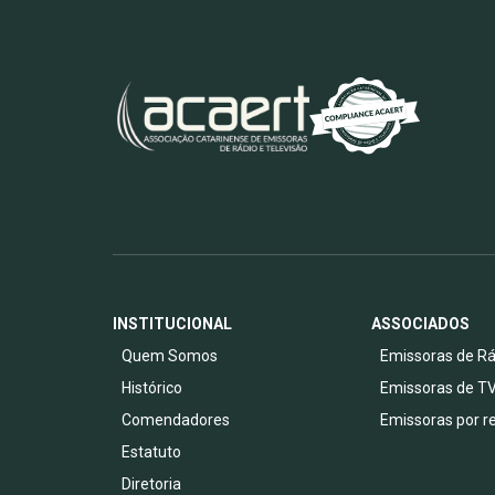
INSTITUCIONAL
ASSOCIADOS
Quem Somos
Emissoras de Rá
Histórico
Emissoras de T
Comendadores
Emissoras por r
Estatuto
Diretoria