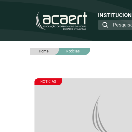
INSTITUCIO
Home
Notícias
NOTÍCIAS