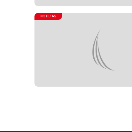
NOTÍCIAS