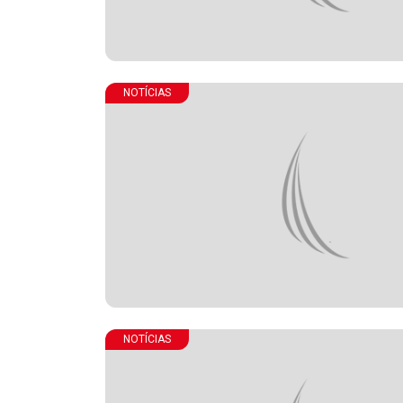
NOTÍCIAS
NOTÍCIAS