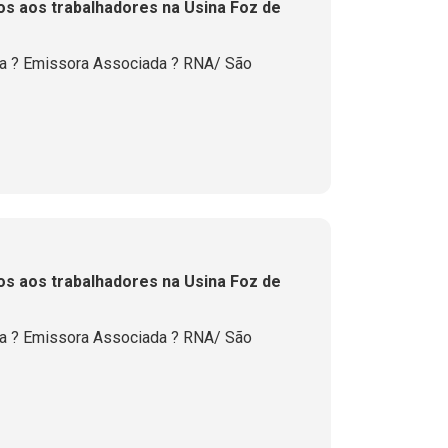
os aos trabalhadores na Usina Foz de
la ? Emissora Associada ? RNA/ São
os aos trabalhadores na Usina Foz de
la ? Emissora Associada ? RNA/ São