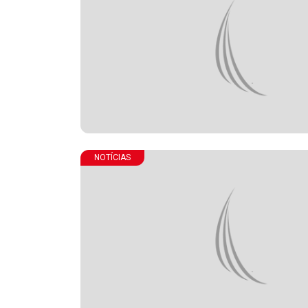
NOTÍCIAS