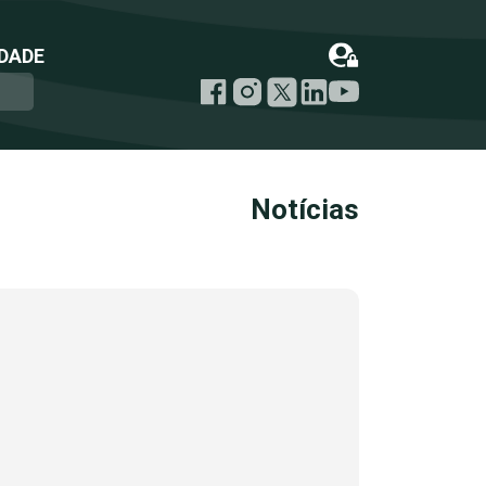
DADE
Notícias