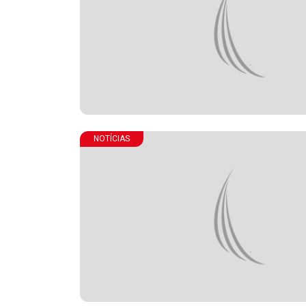
NOTÍCIAS