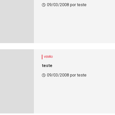
09/03/2008 por teste
VERÃO
teste
09/03/2008 por teste