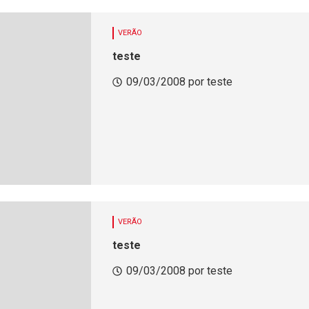
VERÃO
teste
09/03/2008 por teste
VERÃO
teste
09/03/2008 por teste