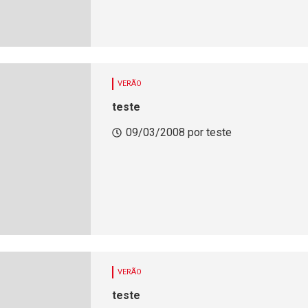
VERÃO
teste
09/03/2008 por teste
VERÃO
teste