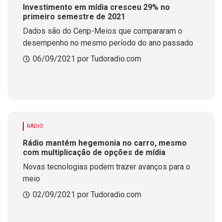
Investimento em mídia cresceu 29% no
primeiro semestre de 2021
Dados são do Cenp-Meios que compararam o
desempenho no mesmo período do ano passado
06/09/2021 por Tudoradio.com
RÁDIO
Rádio mantém hegemonia no carro, mesmo
com multiplicação de opções de mídia
Novas tecnologias podem trazer avanços para o
meio
02/09/2021 por Tudoradio.com