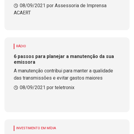
08/09/2021 por Assessoria de Imprensa
ACAERT
RÁDIO
6 passos para planejar a manutenção da sua
emissora
A manutenção contribui para manter a qualidade
das transmissões e evitar gastos maiores
08/09/2021 por teletronix
INVESTIMENTO EM MÍDIA