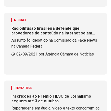
INTERNET
Radiodifusão brasileira defende que
provedores de conteúdo na internet sejam
corresponsáveis
Assunto foi debatido na Comissão da Fake News
na Câmara Federal
02/09/2021 por Agência Câmara de Notícias
PRÊMIO FIESC
Inscrições ao Prêmio FIESC de Jornalismo
seguem até 3 de outubro
Reportagens em áudio, vídeo e texto concorrem ao