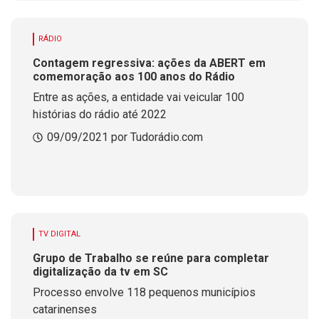
RÁDIO
Contagem regressiva: ações da ABERT em
comemoração aos 100 anos do Rádio
Entre as ações, a entidade vai veicular 100
histórias do rádio até 2022
09/09/2021 por Tudorádio.com
TV DIGITAL
Grupo de Trabalho se reúne para completar
digitalização da tv em SC
Processo envolve 118 pequenos municípios
catarinenses