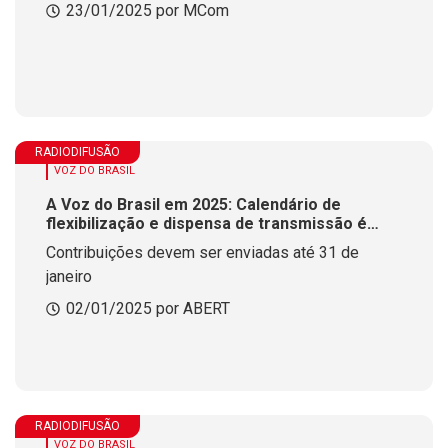
23/01/2025 por MCom
RADIODIFUSÃO
VOZ DO BRASIL
A Voz do Brasil em 2025: Calendário de
flexibilização e dispensa de transmissão é
divulgado
Contribuições devem ser enviadas até 31 de
janeiro
02/01/2025 por ABERT
RADIODIFUSÃO
VOZ DO BRASIL