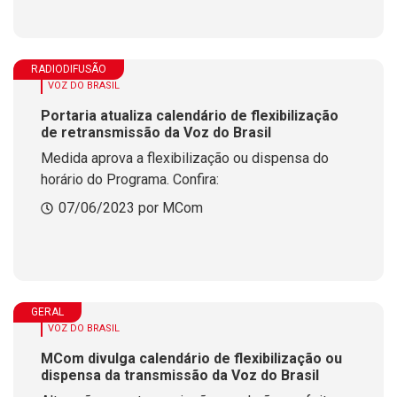
RADIODIFUSÃO
VOZ DO BRASIL
Portaria atualiza calendário de flexibilização
de retransmissão da Voz do Brasil
Medida aprova a flexibilização ou dispensa do
horário do Programa. Confira:
07/06/2023 por MCom
GERAL
VOZ DO BRASIL
MCom divulga calendário de flexibilização ou
dispensa da transmissão da Voz do Brasil