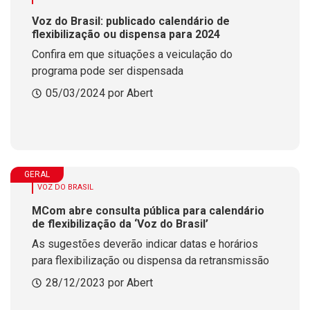
Voz do Brasil: publicado calendário de
flexibilização ou dispensa para 2024
Confira em que situações a veiculação do
programa pode ser dispensada
05/03/2024 por Abert
GERAL
VOZ DO BRASIL
MCom abre consulta pública para calendário
de flexibilização da ‘Voz do Brasil’
As sugestões deverão indicar datas e horários
para flexibilização ou dispensa da retransmissão
28/12/2023 por Abert