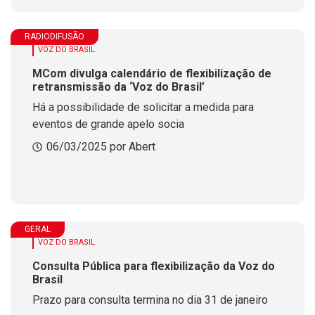
RADIODIFUSÃO
VOZ DO BRASIL
MCom divulga calendário de flexibilização de
retransmissão da ‘Voz do Brasil’
Há a possibilidade de solicitar a medida para
eventos de grande apelo socia
06/03/2025 por Abert
GERAL
VOZ DO BRASIL
Consulta Pública para flexibilização da Voz do
Brasil
Prazo para consulta termina no dia 31 de janeiro