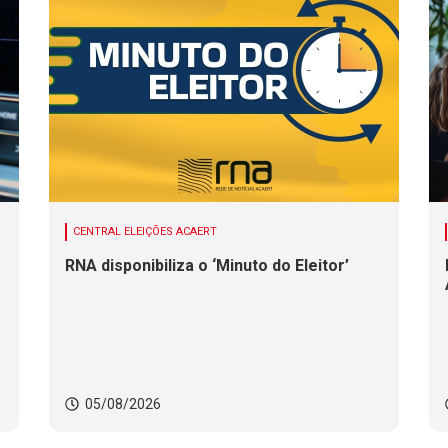
CENTRAL ELEIÇÕES ACAERT
RNA disponibiliza o ‘Minuto do Eleitor’
05/08/2026