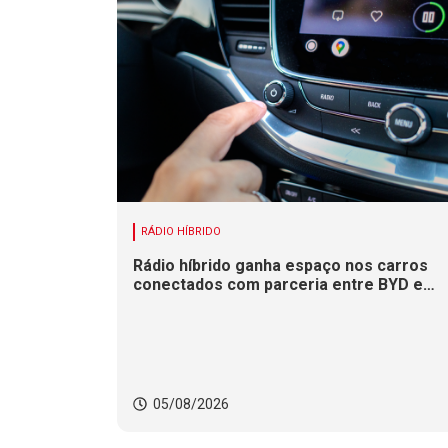
RÁDIO HÍBRIDO
Rádio híbrido ganha espaço nos carros
conectados com parceria entre BYD e
Xperi
05/08/2026