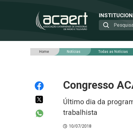
INSTITUCIO
Home
Notícias
Todas as Notícias
Congresso ACA
Último dia da progra
trabalhista
10/07/2018