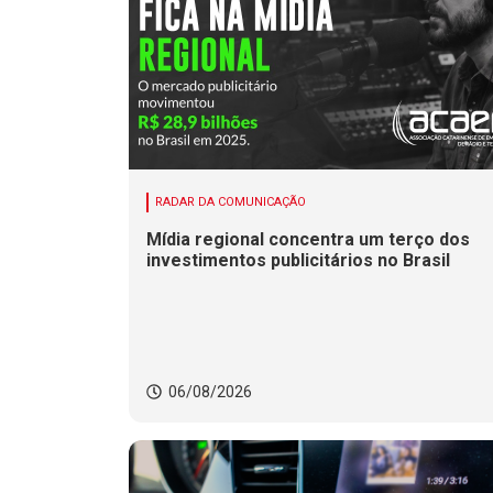
RADAR DA COMUNICAÇÃO
Mídia regional concentra um terço dos
investimentos publicitários no Brasil
06/08/2026