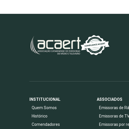
INSTITUCIONAL
ASSOCIADOS
Quem Somos
Emissoras de Rá
Histórico
Emissoras de T
Comendadores
Emissoras por r