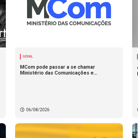
GERAL
MCom pode passar a se chamar
Ministério das Comunicações e
Infraestrutura Digital
06/08/2026