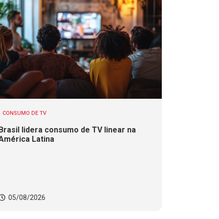
CONSUMO DE TV
Brasil lidera consumo de TV linear na
América Latina
05/08/2026