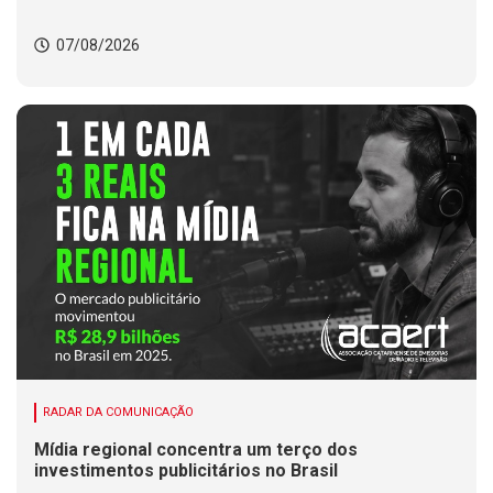
07/08/2026
RADAR DA COMUNICAÇÃO
Mídia regional concentra um terço dos
investimentos publicitários no Brasil