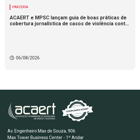
PARCERIA
ACAERT e MPSC lançam guia de boas práticas de
cobertura jornalística de casos de violência contra
mulheres
06/08/2026
Av. Engenheiro Max de Souza, 906
Max Tower Business Center - 1º Andar