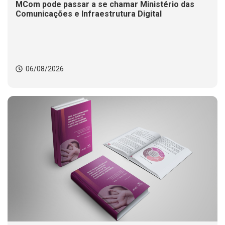
MCom pode passar a se chamar Ministério das
Comunicações e Infraestrutura Digital
06/08/2026