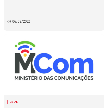
06/08/2026
GERAL