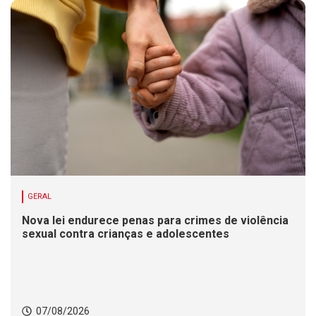
GERAL
Nova lei endurece penas para crimes de violência
sexual contra crianças e adolescentes
07/08/2026