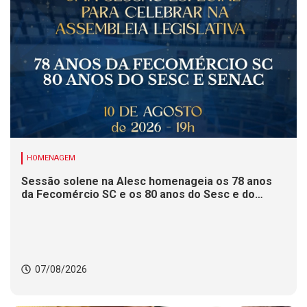
HOMENAGEM
Sessão solene na Alesc homenageia os 78 anos
da Fecomércio SC e os 80 anos do Sesc e do
Senac
07/08/2026