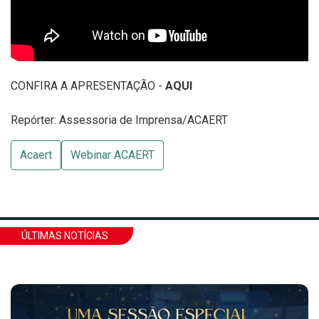
CONFIRA A APRESENTAÇÃO -
AQUI
Repórter: Assessoria de Imprensa/ACAERT
Acaert
Webinar ACAERT
ÚLTIMAS NOTÍCIAS