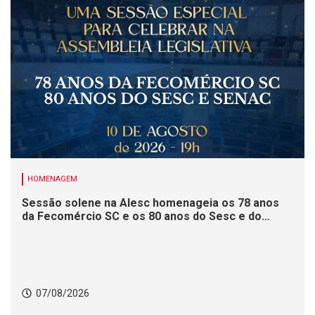
HOMENAGEM
Sessão solene na Alesc homenageia os 78 anos
da Fecomércio SC e os 80 anos do Sesc e do
Senac
07/08/2026