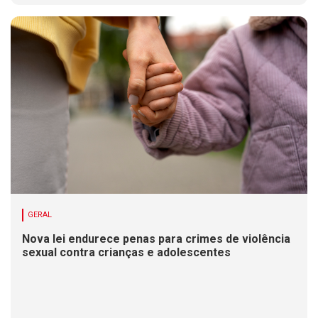
GERAL
Nova lei endurece penas para crimes de violência
sexual contra crianças e adolescentes