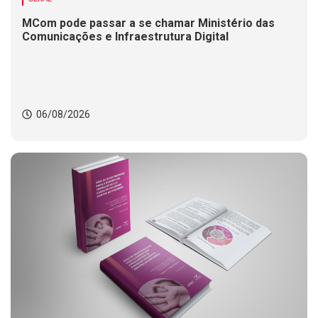
MCom pode passar a se chamar Ministério das
Comunicações e Infraestrutura Digital
06/08/2026