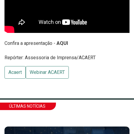
Confira a apresentação -
AQUI
Repórter: Assessoria de Imprensa/ACAERT
Acaert
Webinar ACAERT
ÚLTIMAS NOTÍCIAS