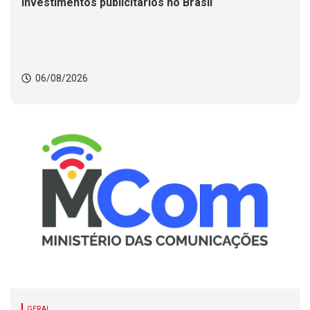
investimentos publicitários no Brasil
06/08/2026
GERAL