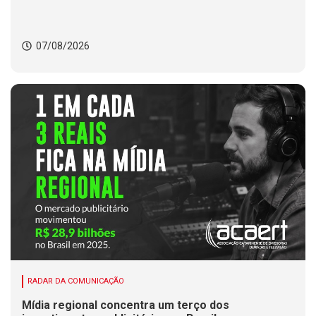
07/08/2026
RADAR DA COMUNICAÇÃO
Mídia regional concentra um terço dos