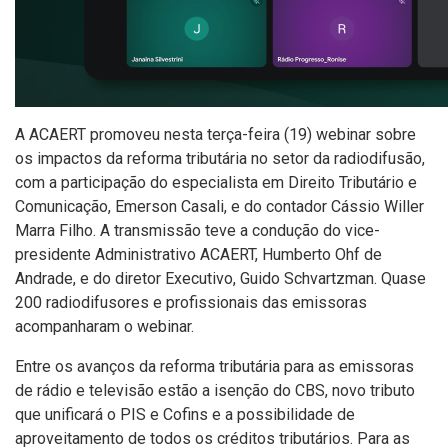
A ACAERT promoveu nesta terça-feira (19) webinar sobre
os impactos da reforma tributária no setor da radiodifusão,
com a participação do especialista em Direito Tributário e
Comunicação, Emerson Casali, e do contador Cássio Willer
Marra Filho. A transmissão teve a condução do vice-
presidente Administrativo ACAERT, Humberto Ohf de
Andrade, e do diretor Executivo, Guido Schvartzman. Quase
200 radiodifusores e profissionais das emissoras
acompanharam o webinar.
Entre os avanços da reforma tributária para as emissoras
de rádio e televisão estão a isenção do CBS, novo tributo
que unificará o PIS e Cofins e a possibilidade de
aproveitamento de todos os créditos tributários. Para as