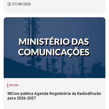
07/08/2026
MCOM
MCom publica Agenda Regulatória da Radiodifusão
para 2026-2027