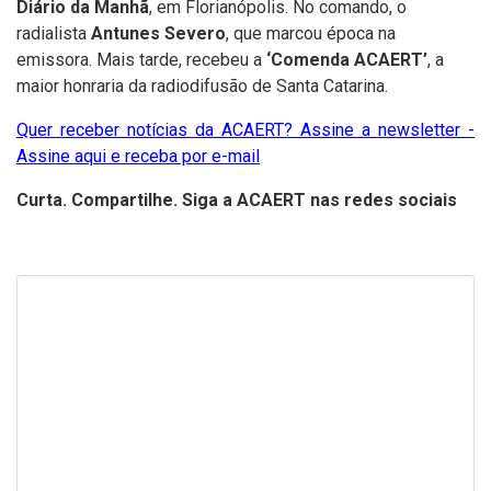
Diário da Manhã
, em Florianópolis. No comando, o
radialista
Antunes Severo
, que marcou época na
emissora. Mais tarde, recebeu a
‘Comenda ACAERT’
, a
maior honraria da radiodifusão de Santa Catarina.
Quer receber notícias da ACAERT? Assine a newsletter -
Assine aqui e receba por e-mail
Curta. Compartilhe. Siga a ACAERT nas redes sociais