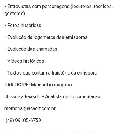
- Entrevistas com personagens (locutores, técnicos,
gestores)
- Fotos históricas
- Evolução da logomarca das emissoras
- Evolução das chamadas
- Vídeos históricos
- Textos que contam a trajetória da emissora
PARTICIPE! Mais informações
Jhessika Raasch - Analista de Documentação
memorial@acaert.com.br
(48) 99105-6759