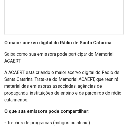
O maior acervo digital do Rádio de Santa Catarina
Saiba como sua emissora pode participar do Memorial
ACAERT
A ACAERT está criando o maior acervo digital do Rádio de
Santa Catarina. Trata-se do Memorial ACAERT, que reunirá
material das emissoras associadas, agências de
propaganda, instituições de ensino e de parceiros do rádio
catarinense.
O que sua emissora pode compartilhar:
- Trechos de programas (antigos ou atuais)