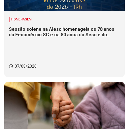
HOMENAGEM
Sessão solene na Alesc homenageia os 78 anos
da Fecomércio SC e os 80 anos do Sesc e do
Senac
07/08/2026