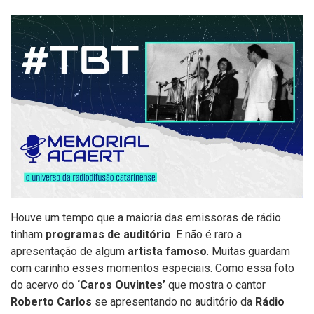
Houve um tempo que a maioria das emissoras de rádio
tinham
programas de auditório
. E não é raro a
apresentação de algum
artista famoso
. Muitas guardam
com carinho esses momentos especiais. Como essa foto
do acervo do
‘Caros Ouvintes’
que mostra o cantor
Roberto Carlos
se apresentando no auditório da
Rádio