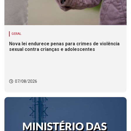
GERAL
Nova lei endurece penas para crimes de violência
sexual contra crianças e adolescentes
07/08/2026