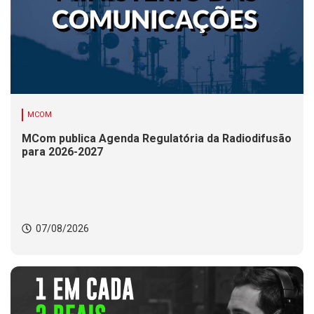
MCOM
MCom publica Agenda Regulatória da Radiodifusão
para 2026-2027
07/08/2026