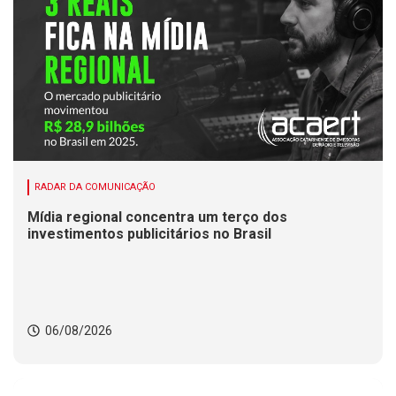
RADAR DA COMUNICAÇÃO
Mídia regional concentra um terço dos
investimentos publicitários no Brasil
06/08/2026