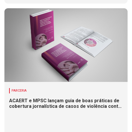
PARCERIA
ACAERT e MPSC lançam guia de boas práticas de
cobertura jornalística de casos de violência contra
mulheres