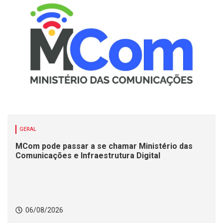
GERAL
MCom pode passar a se chamar Ministério das
Comunicações e Infraestrutura Digital
06/08/2026