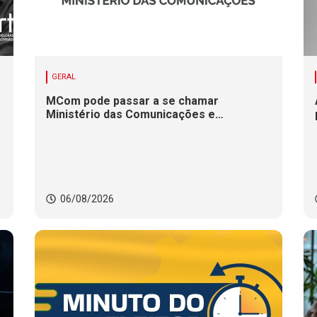
GERAL
MCom pode passar a se chamar
Ministério das Comunicações e
Infraestrutura Digital
06/08/2026