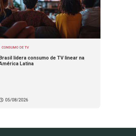
CONSUMO DE TV
Brasil lidera consumo de TV linear na
América Latina
05/08/2026