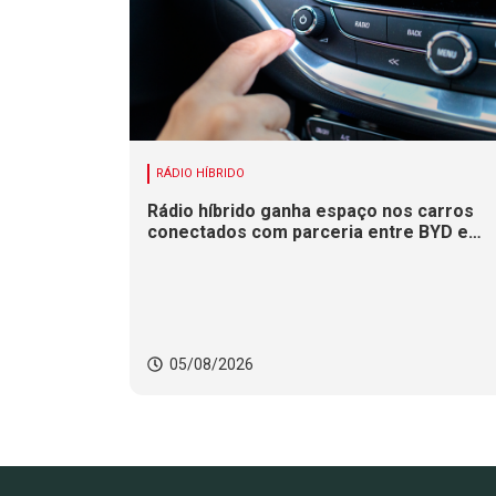
RÁDIO HÍBRIDO
Rádio híbrido ganha espaço nos carros
conectados com parceria entre BYD e
Xperi
05/08/2026