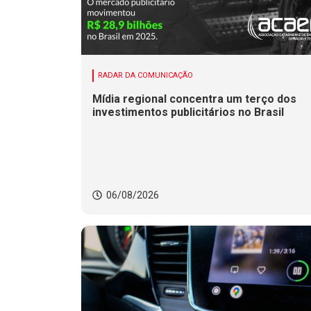
RADAR DA COMUNICAÇÃO
Mídia regional concentra um terço dos
investimentos publicitários no Brasil
06/08/2026