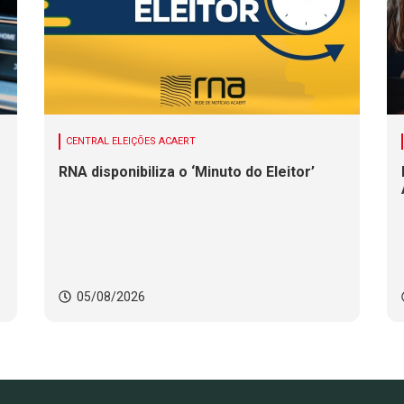
CENTRAL ELEIÇÕES ACAERT
RNA disponibiliza o ‘Minuto do Eleitor’
05/08/2026