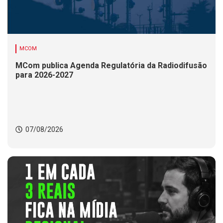
MCOM
MCom publica Agenda Regulatória da Radiodifusão
para 2026-2027
07/08/2026