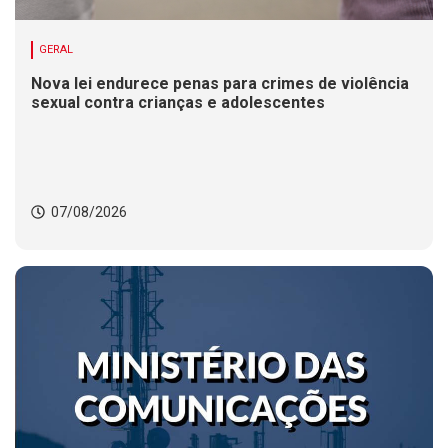
GERAL
Nova lei endurece penas para crimes de violência
sexual contra crianças e adolescentes
07/08/2026