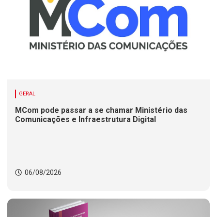
GERAL
MCom pode passar a se chamar Ministério das
Comunicações e Infraestrutura Digital
06/08/2026