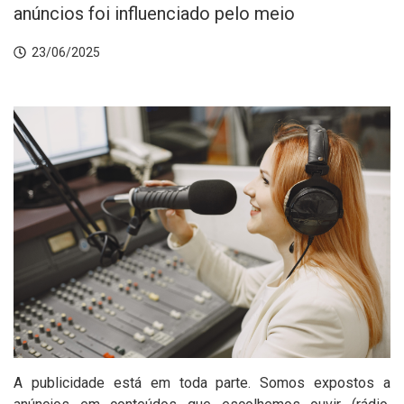
anúncios foi influenciado pelo meio
23/06/2025
A publicidade está em toda parte. Somos expostos a