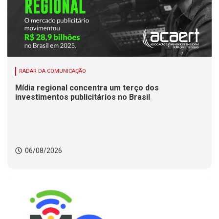
RADAR DA COMUNICAÇÃO
Mídia regional concentra um terço dos
investimentos publicitários no Brasil
06/08/2026