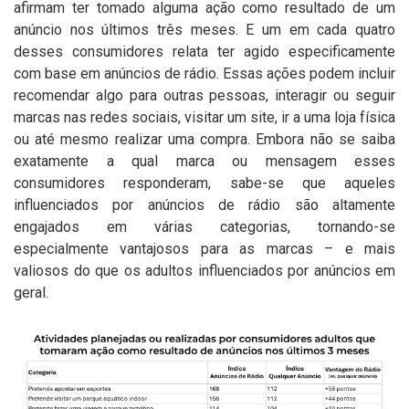
afirmam ter tomado alguma ação como resultado de um
anúncio nos últimos três meses. E um em cada quatro
desses consumidores relata ter agido especificamente
com base em anúncios de rádio. Essas ações podem incluir
recomendar algo para outras pessoas, interagir ou seguir
marcas nas redes sociais, visitar um site, ir a uma loja física
ou até mesmo realizar uma compra. Embora não se saiba
exatamente a qual marca ou mensagem esses
consumidores responderam, sabe-se que aqueles
influenciados por anúncios de rádio são altamente
engajados em várias categorias, tornando-se
especialmente vantajosos para as marcas – e mais
valiosos do que os adultos influenciados por anúncios em
geral.