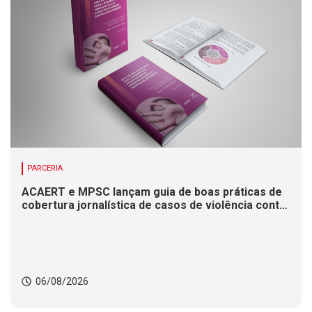
PARCERIA
ACAERT e MPSC lançam guia de boas práticas de
cobertura jornalística de casos de violência contra
mulheres
06/08/2026