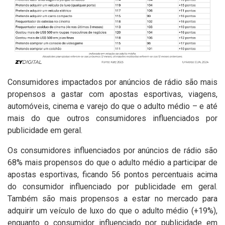
Consumidores impactados por anúncios de rádio são mais
propensos a gastar com apostas esportivas, viagens,
automóveis, cinema e varejo do que o adulto médio – e até
mais do que outros consumidores influenciados por
publicidade em geral.
Os consumidores influenciados por anúncios de rádio são
68% mais propensos do que o adulto médio a participar de
apostas esportivas, ficando 56 pontos percentuais acima
do consumidor influenciado por publicidade em geral.
Também são mais propensos a estar no mercado para
adquirir um veículo de luxo do que o adulto médio (+19%),
enquanto o consumidor influenciado por publicidade em