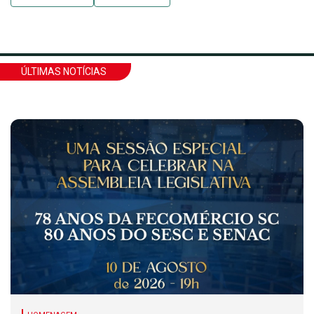
ÚLTIMAS NOTÍCIAS