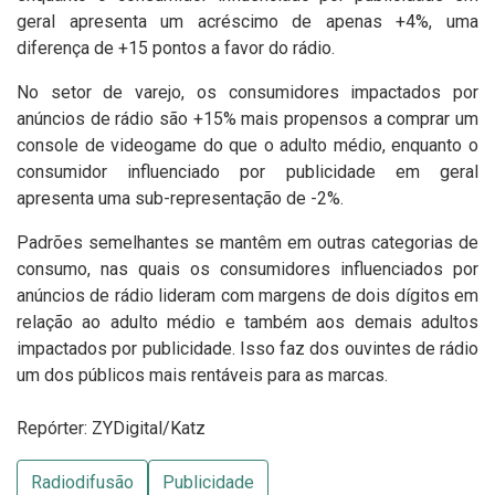
geral apresenta um acréscimo de apenas +4%, uma
diferença de +15 pontos a favor do rádio.
No setor de varejo, os consumidores impactados por
anúncios de rádio são +15% mais propensos a comprar um
console de videogame do que o adulto médio, enquanto o
consumidor influenciado por publicidade em geral
apresenta uma sub-representação de -2%.
Padrões semelhantes se mantêm em outras categorias de
consumo, nas quais os consumidores influenciados por
anúncios de rádio lideram com margens de dois dígitos em
relação ao adulto médio e também aos demais adultos
impactados por publicidade. Isso faz dos ouvintes de rádio
um dos públicos mais rentáveis para as marcas.
Repórter: ZYDigital/Katz
Radiodifusão
Publicidade