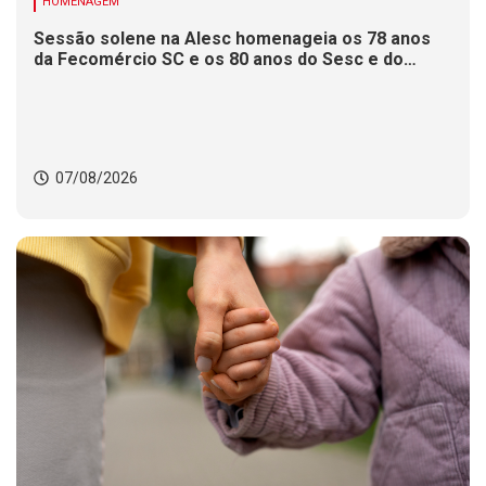
HOMENAGEM
Sessão solene na Alesc homenageia os 78 anos
da Fecomércio SC e os 80 anos do Sesc e do
Senac
07/08/2026