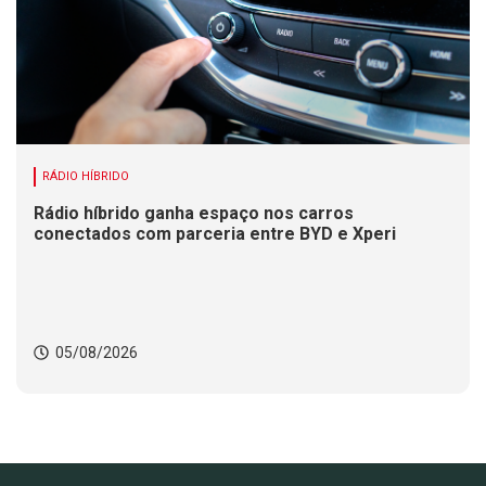
RÁDIO HÍBRIDO
Rádio híbrido ganha espaço nos carros
conectados com parceria entre BYD e Xperi
05/08/2026