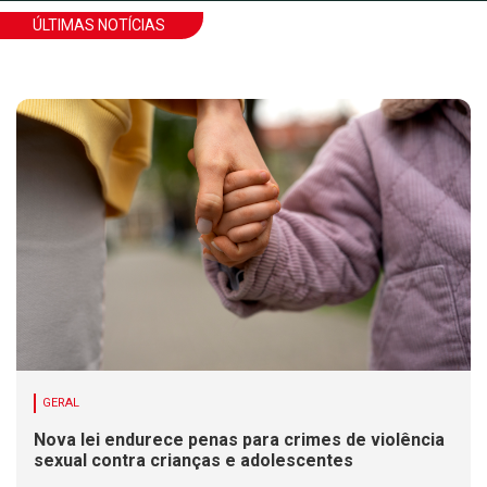
ÚLTIMAS NOTÍCIAS
GERAL
Nova lei endurece penas para crimes de violência
sexual contra crianças e adolescentes