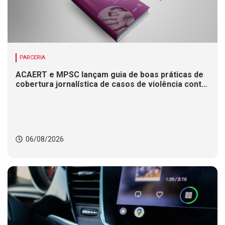
PARCERIA
ACAERT e MPSC lançam guia de boas práticas de
cobertura jornalística de casos de violência contra
mulheres
06/08/2026