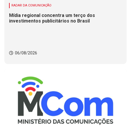
RADAR DA COMUNICAÇÃO
Mídia regional concentra um terço dos
investimentos publicitários no Brasil
06/08/2026