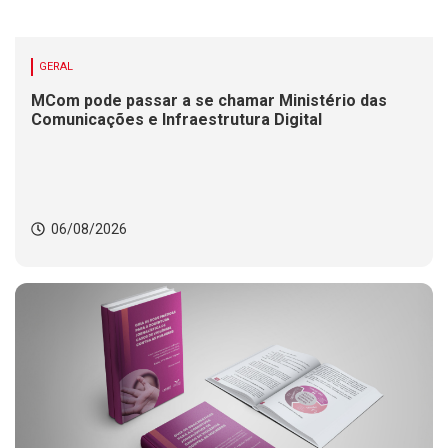
GERAL
MCom pode passar a se chamar Ministério das
Comunicações e Infraestrutura Digital
06/08/2026