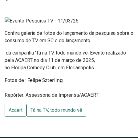
Confira galeria de fotos do lançamento da pesquisa sobre o
consumo de TV em SC e
do lançamento
da campanha 'Tá na TV, todo mundo vê. Evento realizado
pela ACAERT
no dia 11 de março de 2025,
no Floripa Comedy Club, em Florianópolis
Felipe Szterling
Fotos de :
Repórter: Assessoria de Imprensa/ACAERT
Acaert
Tá na TV, todo mundo vê