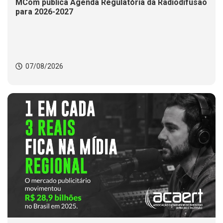
MCom publica Agenda Regulatória da Radiodifusão
para 2026-2027
07/08/2026