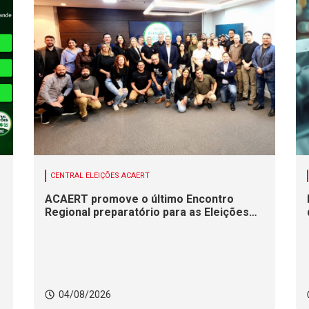
CENTRAL ELEIÇÕES ACAERT
ACAERT promove o último Encontro
Regional preparatório para as Eleições
2026
04/08/2026