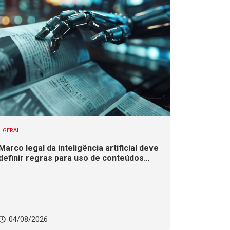
GERAL
Marco legal da inteligência artificial deve
definir regras para uso de conteúdos
jornalísticos
04/08/2026