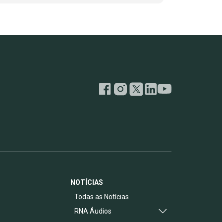
NOTÍCIAS
s
Todas as Notícias
RNA Áudios