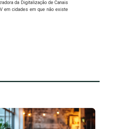
tradora da Digitalização de Canais
e TV em cidades em que não existe