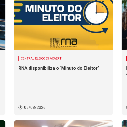
CENTRAL ELEIÇÕES ACAERT
RNA disponibiliza o ‘Minuto do Eleitor’
05/08/2026