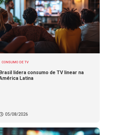
CONSUMO DE TV
Brasil lidera consumo de TV linear na
América Latina
05/08/2026