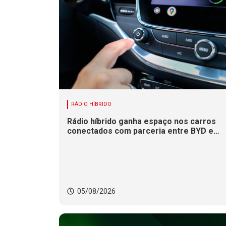
RÁDIO HÍBRIDO
Rádio híbrido ganha espaço nos carros
conectados com parceria entre BYD e
Xperi
05/08/2026