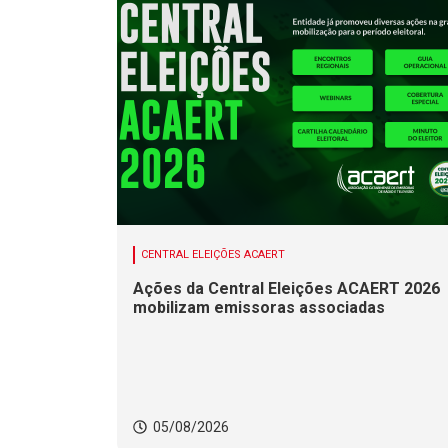
CENTRAL ELEIÇÕES ACAERT
Ações da Central Eleições ACAERT 2026
mobilizam emissoras associadas
05/08/2026