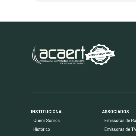
INSTITUCIONAL
ASSOCIADOS
Quem Somos
Emissoras de Rá
Histórico
Emissoras de T