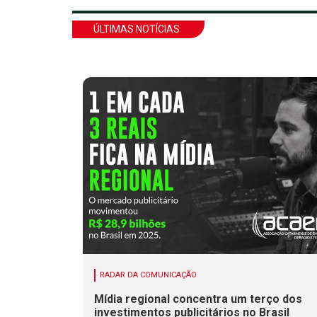
ÚLTIMAS NOTÍCIAS
RADAR DA COMUNICAÇÃO
Mídia regional concentra um terço dos
investimentos publicitários no Brasil