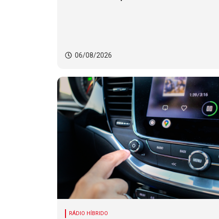
06/08/2026
RÁDIO HÍBRIDO