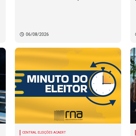
Infraestrutura Digital
06/08/2026
CENTRAL ELEIÇÕES ACAERT