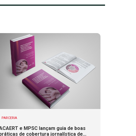
PARCERIA
ACAERT e MPSC lançam guia de boas
práticas de cobertura jornalística de