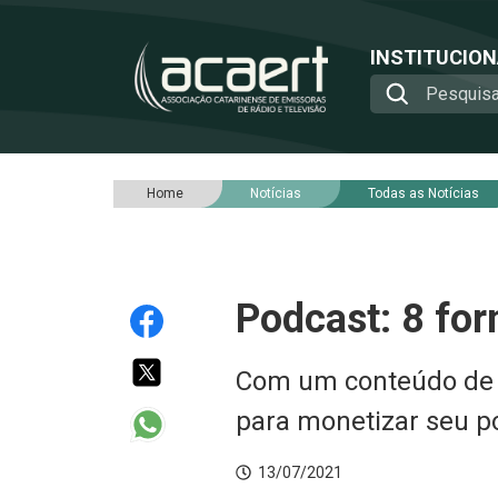
INSTITUCIO
Home
Notícias
Todas as Notícias
Podcast: 8 fo
Com um conteúdo de q
para monetizar seu p
13/07/2021