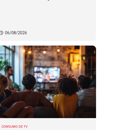
casos de violência contra mulheres
06/08/2026
CONSUMO DE TV