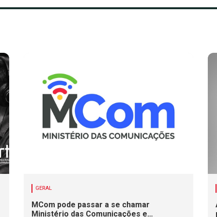
GERAL
MCom pode passar a se chamar
Ministério das Comunicações e